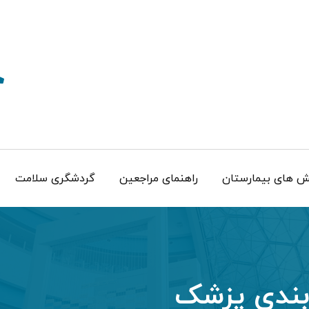
 های بیمارستان
راهنمای مراجعین
گردشگری سلامت
بندی پزشک