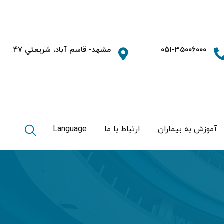
۰۵۱-۳۵۰۰۶۰۰۰
مشهد- قاسم آباد، شريعتي ۴۷
آموزش به بیماران
ارتباط با ما
Language