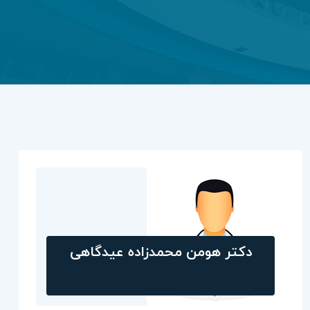
دکتر هومن محمدزاده عیدگاهی