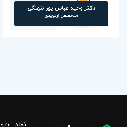
دکتر وحيد عباس پور بنهنگی
متخصص ارتوپدی
نماد اعتم