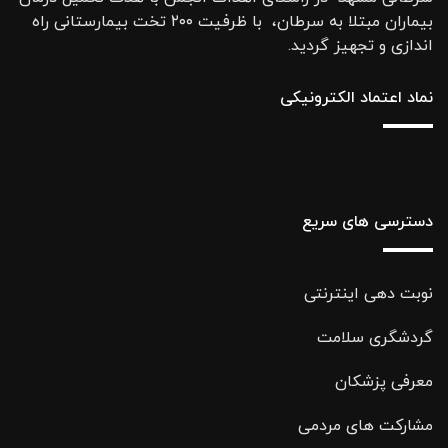
بیماران مبتلا به سرطان، با ظرفیت ۲۰۰ تخت بیمارستانی راه
اندازی و تجهیز گردید.
نماد اعتماد الکترونیکی
دسترسی های سریع
نوبت دهی اینترنتی
گردشگری سلامت
معرفی پزشکان
مشارکت های مردمی