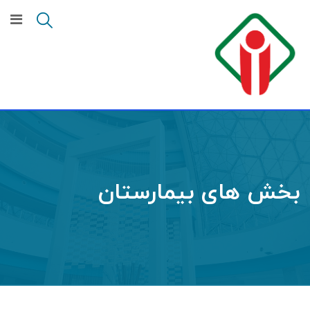
بخش های بیمارستان