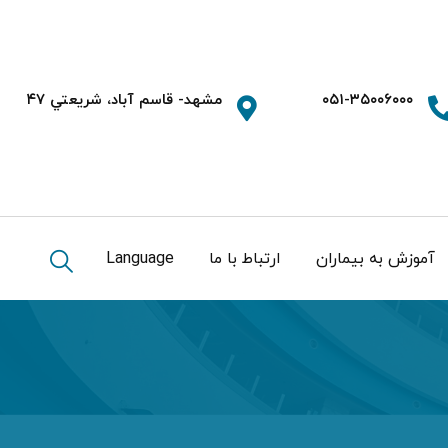
۰۵۱-۳۵۰۰۶۰۰۰
مشهد- قاسم آباد، شريعتي ۴۷
آموزش به بیماران
ارتباط با ما
Language