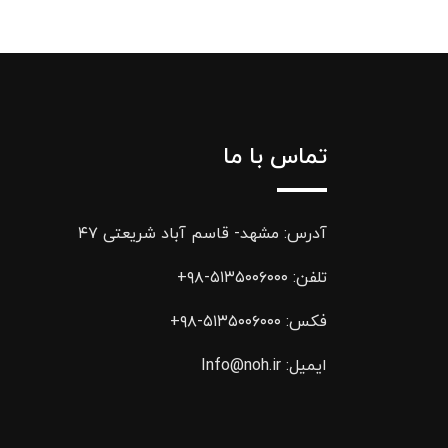
تماس با ما
آدرس: مشهد- قاسم آباد شریعتی ۴۷
تلفن:
۵۱۳۵۰۰۶۰۰۰-۹۸+
فکس:
۵۱۳۵۰۰۶۰۰۰-۹۸+
ایمیل:
Info@noh.ir