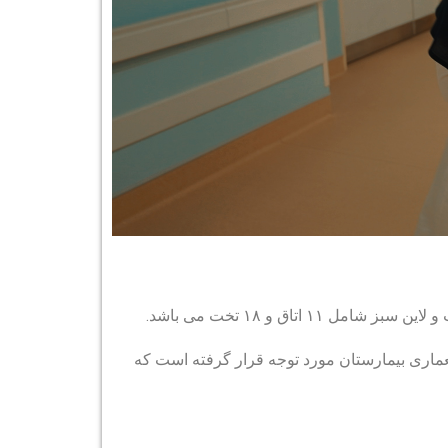
عماری بیمارستان مورد توجه قرار گرفته است که