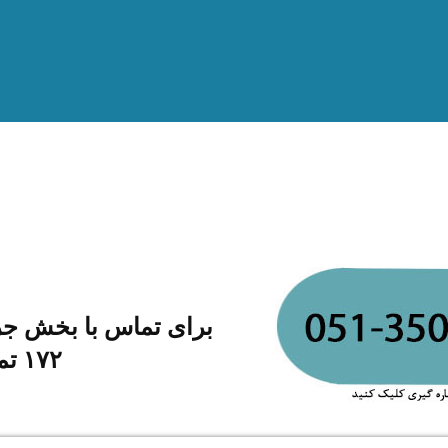
۱۷۲ تماس حاصل فرمایید