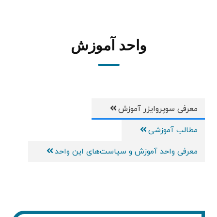
واحد آموزش
معرفی سوپروایزر آموزش
مطالب آموزشی
معرفی واحد آموزش و سیاست‌های این واحد