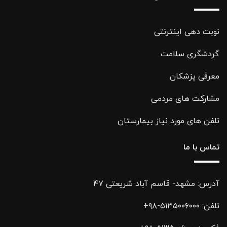
نوبت دهی اینترنتی
گردشگری سلامت
معرفی پزشکان
مشارکت های مردمی
تلفن های مورد نیاز بیمارستان
تماس با ما
آدرس: مشهد- قاسم آباد شریعتی ۴۷
تلفن:
۵۱۳۵۰۰۶۰۰۰-۹۸+