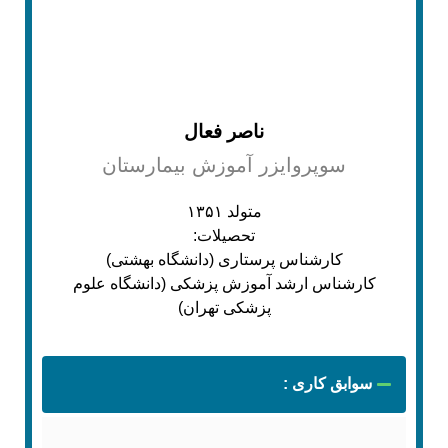
ناصر فعال
سوپروایزر آموزش بیمارستان
متولد ۱۳۵۱
تحصیلات:
کارشناس پرستاری (دانشگاه بهشتی)
کارشناس ارشد آموزش پزشکی (دانشگاه علوم
پزشکی تهران)
سوابق کاری :