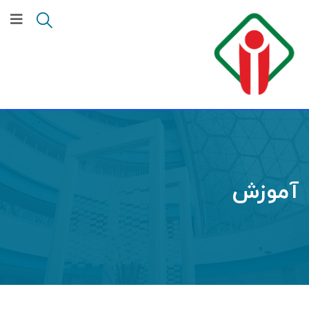
آموزش