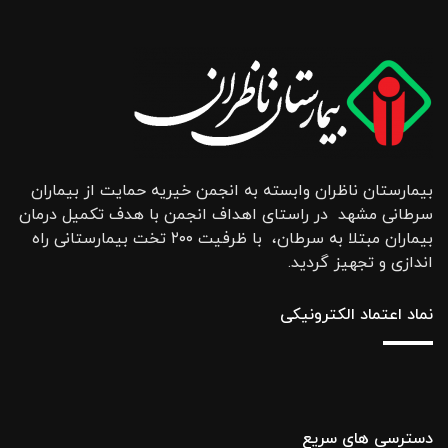
بیمارستان ناظران وابسته به انجمن خیریه حمایت از بیماران
سرطانی مشهد در راستای اهداف انجمن با هدف تکمیل درمان
بیماران مبتلا به سرطان، با ظرفیت ۲۰۰ تخت بیمارستانی راه
اندازی و تجهیز گردید.
نماد اعتماد الکترونیکی
دسترسی های سریع