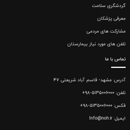
گردشگری سلامت
معرفی پزشکان
مشارکت های مردمی
تلفن های مورد نیاز بیمارستان
تماس با ما
آدرس: مشهد- قاسم آباد شریعتی ۴۷
تلفن:
۵۱۳۵۰۰۶۰۰۰-۹۸+
فکس:
۵۱۳۵۰۰۶۰۰۰-۹۸+
ایمیل:
Info@noh.ir