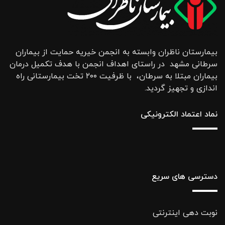
بیمارستان ناظران وابسته به انجمن خیریه حمایت از بیماران
سرطانی مشهد در راستای اهداف انجمن با هدف تکمیل درمان
بیماران مبتلا به سرطان، با ظرفیت ۲۰۰ تخت بیمارستانی راه
اندازی و تجهیز گردید.
نماد اعتماد الکترونیکی
دسترسی های سریع
نوبت دهی اینترنتی