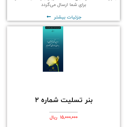
برای شما ارسال می‌گردد
جزئیات بیشتر
بنر تسلیت شماره ۲
۱۵,۰۰۰,۰۰۰ ریال