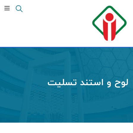
لوح و استند تسلیت