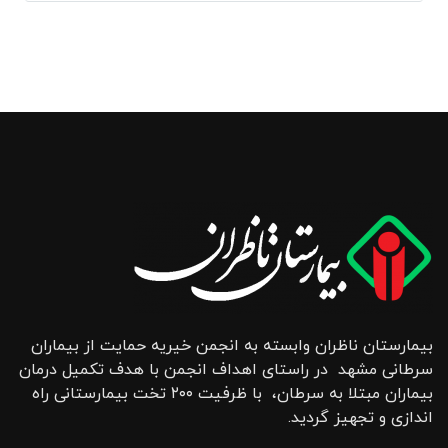
بیمارستان ناظران وابسته به انجمن خیریه حمایت از بیماران
سرطانی مشهد در راستای اهداف انجمن با هدف تکمیل درمان
بیماران مبتلا به سرطان، با ظرفیت ۲۰۰ تخت بیمارستانی راه
اندازی و تجهیز گردید.