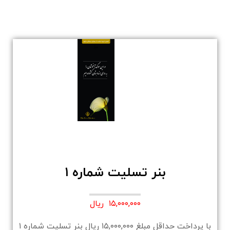
بنر تسلیت شماره ۱
۱۵,۰۰۰,۰۰۰ ریال
با پرداخت حداقل مبلغ ۱۵,۰۰۰,۰۰۰ ریال بنر تسلیت شماره ۱