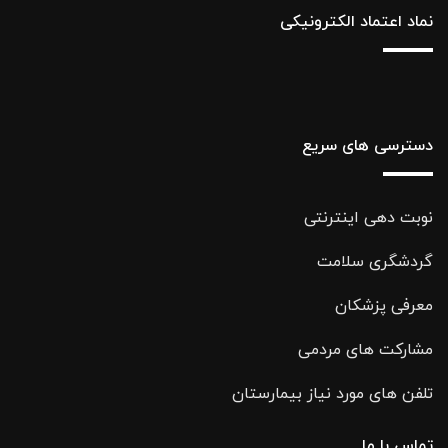
نماد اعتماد الکترونیکی
دسترسی های سریع
نوبت دهی اینترنتی
گردشگری سلامت
معرفی پزشکان
مشارکت های مردمی
تلفن های مورد نیاز بیمارستان
تماس با ما