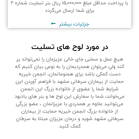
با پرداخت حداقل مبلغ ۱۵,۰۰۰,۰۰۰ ریال بنر تسلیت شماره ۲
برای شما ارسال می‌گردد
جزئیات بیشتر
در مورد لوح های تسلیت
هیچ عمل و سخنی جای خالی عزیزمان را نمی‌تواند پر
کند ولی می‌توان همدردیمان را به نوعی بیان کنیم که
دست کمکی باشد برای همنوعانمان، انجمن خیریه
حمایت از بیماران سرطانی مشهد با فراهم آوردن این
شرایط شما را عضوی از خانواده بزرگ این انجمن
می‌خواند، شما با سفارش این لوح ها و بنر های یادبود
می‌توانید علاوه بر همدردی با عزیزانمان ، عضو بزرگی
از خانواده بزرگ انجمن خیریه حمایت از بیماران
سرطانی مشهد شوید و درمان عزیزان مبتلا به سرطان
کمک کنید.