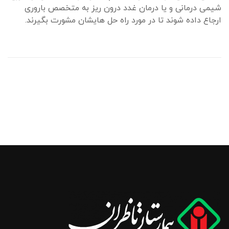
شیمی درمانی و یا درمان غدد درون ریز به متخصص باروری
ارجاع داده شوند تا در مورد راه حل هایشان مشورت بگیرند.