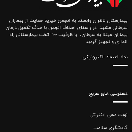
بیمارستان ناظران وابسته به انجمن خیریه حمایت از بیماران
سرطانی مشهد در راستای اهداف انجمن با هدف تکمیل درمان
بیماران مبتلا به سرطان، با ظرفیت ۲۰۰ تخت بیمارستانی راه
اندازی و تجهیز گردید.
نماد اعتماد الکترونیکی
دسترسی های سریع
نوبت دهی اینترنتی
گردشگری سلامت