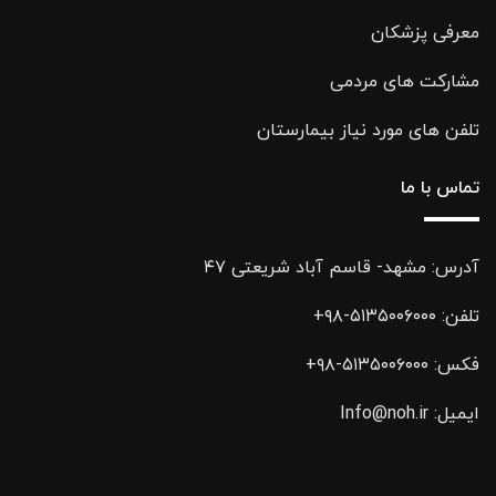
معرفی پزشکان
مشارکت های مردمی
تلفن های مورد نیاز بیمارستان
تماس با ما
آدرس: مشهد- قاسم آباد شریعتی ۴۷
تلفن:
۵۱۳۵۰۰۶۰۰۰-۹۸+
فکس:
۵۱۳۵۰۰۶۰۰۰-۹۸+
ایمیل:
Info@noh.ir