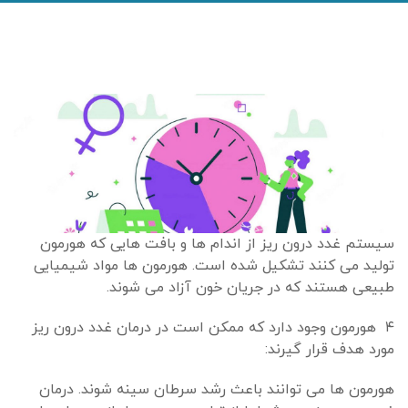
سیستم غدد درون ریز از اندام ها و بافت هایی که هورمون
تولید می کنند تشکیل شده است. هورمون ها مواد شیمیایی
طبیعی هستند که در جریان خون آزاد می شوند.
۴ هورمون وجود دارد که ممکن است در درمان غدد درون ریز
مورد هدف قرار گیرند:
هورمون ها می توانند باعث رشد سرطان سینه شوند. درمان