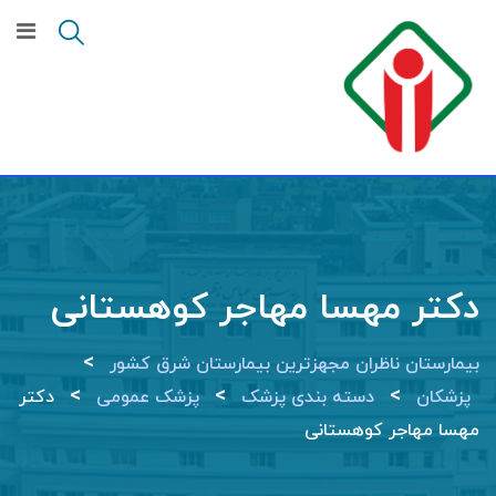
Ski
t
conten
دکتر مهسا مهاجر کوهستانی
>
بیمارستان ناظران مجهزترین بیمارستان شرق کشور
>
>
>
پزشکان
دسته بندی پزشک
پزشک عمومی
دکتر
مهسا مهاجر کوهستانی