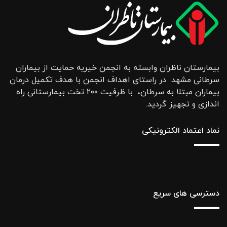
بیمارستان ناظران وابسته به انجمن خیریه حمایت از بیماران
سرطانی مشهد در راستای اهداف انجمن با هدف تکمیل درمان
بیماران مبتلا به سرطان، با ظرفیت ۲۰۰ تخت بیمارستانی راه
اندازی و تجهیز گردید.
نماد اعتماد الکترونیکی
دسترسی های سریع