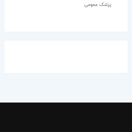
پزشک عمومی