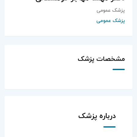
پزشک عمومی
پزشک عمومی
مشخصات پزشک
درباره پزشک