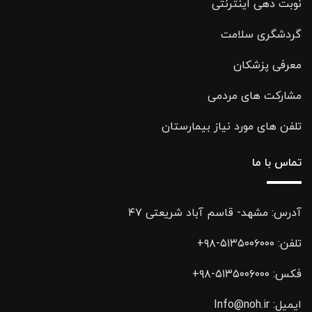
نوبت دهی اینترنتی
گردشگری سلامت
معرفی پزشکان
مشارکت های مردمی
تلفن های مورد نیاز بیمارستان
تماس با ما
آدرس: مشهد- قاسم آباد شریعتی ۴۷
تلفن:
۵۱۳۵۰۰۶۰۰۰-۹۸+
فکس:
۵۱۳۵۰۰۶۰۰۰-۹۸+
ایمیل:
Info@noh.ir