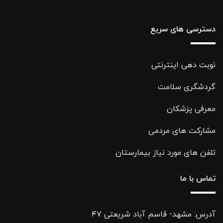
دسترسی های سریع
نوبت دهی اینترنتی
گردشگری سلامت
معرفی پزشکان
مشارکت های مردمی
تلفن های مورد نیاز بیمارستان
تماس با ما
آدرس: مشهد- قاسم آباد شریعتی ۴۷