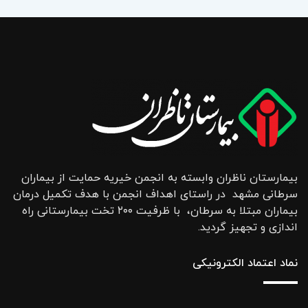
بیمارستان ناظران وابسته به انجمن خیریه حمایت از بیماران
سرطانی مشهد در راستای اهداف انجمن با هدف تکمیل درمان
بیماران مبتلا به سرطان، با ظرفیت ۲۰۰ تخت بیمارستانی راه
اندازی و تجهیز گردید.
نماد اعتماد الکترونیکی