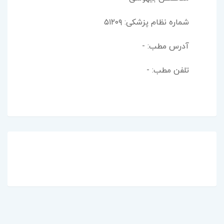
شماره نظام پزشکی: ۵۱۲۰۹
آدرس مطب: -
تلفن مطب: -