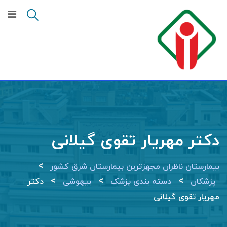
Ski
t
conten
دکتر مهریار تقوی گیلانی
>
بیمارستان ناظران مجهزترین بیمارستان شرق کشور
>
>
>
پزشکان
دسته بندی پزشک
بیهوشی
دکتر
مهریار تقوی گیلانی