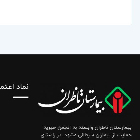
نماد اعتم
بیمارستان ناظران وابسته به انجمن خیریه
حمایت از بیماران سرطانی مشهد در راستای