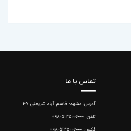
تماس با ما
آدرس: مشهد- قاسم آباد شریعتی ۴۷
تلفن:
۵۱۳۵۰۰۶۰۰۰-۹۸+
فکس:
۵۱۳۵۰۰۶۰۰۰-۹۸+