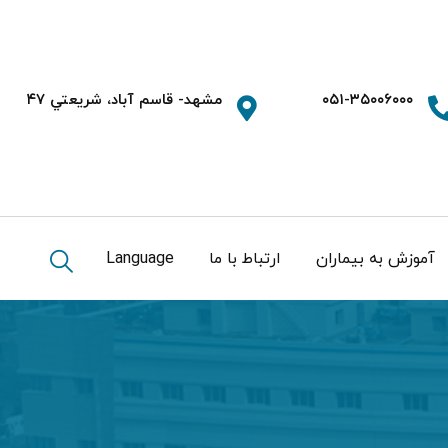
۰۵۱-۳۵۰۰۶۰۰۰
مشهد- قاسم آباد، شريعتي ۴۷
آموزش به بیماران
ارتباط با ما
Language