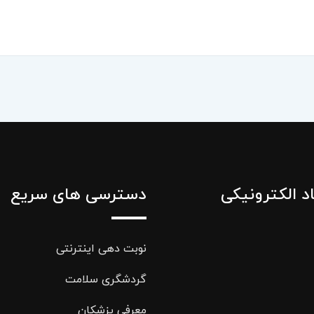
اد الکترونیکی
دسترسی های سریع
نوبت دهی اینترنتی
گردشگری سلامت
معرفی پزشکان