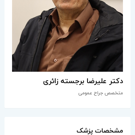
دکتر علیرضا برجسته زائری
متخصص جراح عمومی
مشخصات پزشک