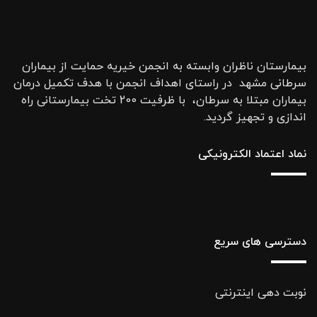
بیمارستان ناظران وابسته به انجمن خیریه حمایت از بیماران
سرطانی مشهد در راستای اهداف انجمن با هدف تکمیل درمان
بیماران مبتلا به سرطان، با ظرفیت 200 تخت بیمارستانی راه
اندازی و تجهیز گردید.
نماد اعتماد الکترونیکی
دسترسی های سریع
نوبت دهی اینترنتی