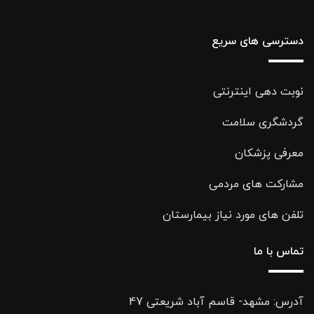
دسترسی های سریع
نوبت دهی اینترنتی
گردشگری سلامت
معرفی پزشکان
مشارکت های مردمی
تلفن های مورد نیاز بیمارستان
تماس با ما
آدرس: مشهد- قاسم آباد شریعتی 47