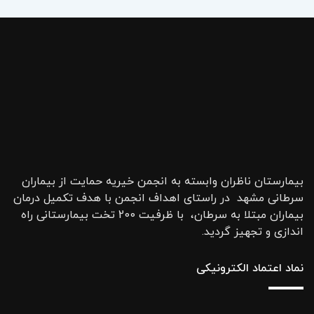
بیمارستان ناظران وابسته به انجمن خیریه حمایت از بیماران
سرطانی مشهد در راستای اهداف انجمن با هدف تکمیل درمان
بیماران مبتلا به سرطان، با ظرفیت 200 تخت بیمارستانی راه
اندازی و تجهیز گردید.
نماد اعتماد الکترونیکی