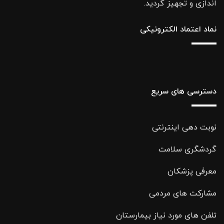
اندازی و تجهیز گردید.
نماد اعتماد الکترونیکی
دسترسی های سریع
نوبت دهی اینترنتی
گردشگری سلامت
معرفی پزشکان
مشارکت های مردمی
تلفن های مورد نیاز بیمارستان