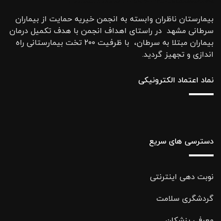
بیمارستان ناظران وابسته به انجمن خیریه حمایت از بیماران
سرطانی مشهد در راستای اهداف انجمن با هدف تکمیل درمان
بیماران مبتلا به سرطان، با ظرفیت ۲۰۰ تخت بیمارستانی راه
اندازی و تجهیز گردید.
نماد اعتماد الکترونیکی
دسترسی های سریع
نوبت دهی اینترنتی
گردشگری سلامت
معرفی پزشکان