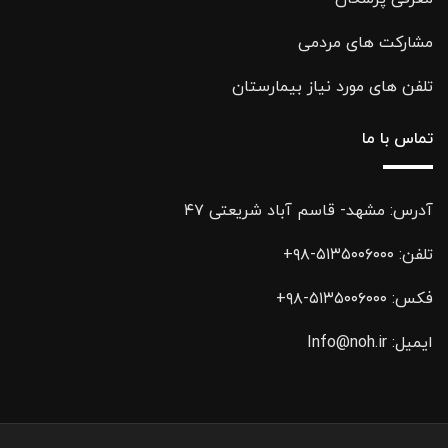
مشارکت های مردمی
تلفن های مورد نیاز بیمارستان
تماس با ما
آدرس: مشهد- قاسم آباد شریعتی ۴۷
تلفن:
۵۱۳۵۰۰۶۰۰۰-۹۸+
فکس:
۵۱۳۵۰۰۶۰۰۰-۹۸+
ایمیل:
Info@noh.ir