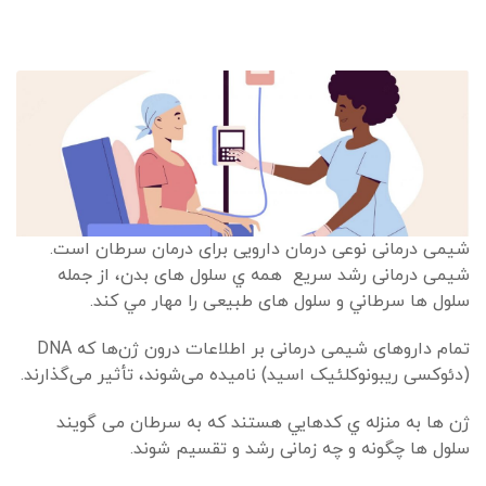
شیمی درمانی نوعی درمان دارویی برای درمان سرطان است.
شیمی درمانی رشد سریع همه ي سلول های بدن، از جمله
سلول ها سرطاني و سلول های طبیعی را مهار مي كند.
تمام داروهای شیمی درمانی بر اطلاعات درون ژن‌ها که DNA
(دئوکسی ریبونوکلئیک اسید) نامیده می‌شوند، تأثیر می‌گذارند.
ژن ها به منزله ي كدهايي هستند كه به سرطان می گویند
سلول ها چگونه و چه زمانی رشد و تقسیم شوند.