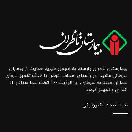
بیمارستان ناظران وابسته به انجمن خیریه حمایت از بیماران
سرطانی مشهد در راستای اهداف انجمن با هدف تکمیل درمان
بیماران مبتلا به سرطان، با ظرفیت ۲۰۰ تخت بیمارستانی راه
اندازی و تجهیز گردید.
نماد اعتماد الکترونیکی