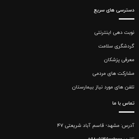
دسترسی های سریع
نوبت دهی اینترنتی
گردشگری سلامت
معرفی پزشکان
مشارکت های مردمی
تلفن های مورد نیاز بیمارستان
تماس با ما
آدرس: مشهد- قاسم آباد شریعتی ۴۷