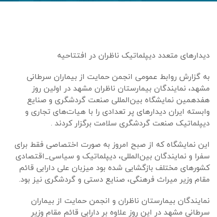
دیدارهای متعدد دیپلماتیک ناظران در افتتاحیه
به گزارش روابط عمومی انجمن حمایت از بیماران سرطانی
مشهد، نمایندگان بیمارستان ناظران مشهد در اولین روز
هفدهمین نمایشگاه بین‌المللی صنعت گردشگری و صنایع
وابسته ایران دیدارهای پر تعدادی را با هیات‌های تجاری و
دیپلماتیک صنعت گردشگری سلامت برگزار کردند .
این نمایشگاه که از صبح امروز به صورت اختصاصی فقط برای
سفرا و نمایندگان بین‌المللی، دیپلماتیک و سیاسی_اقتصادی
کشورهای مختلف بازگشایی شده بود میزبان علی دارابی قائم
مقام وزیر میراث فرهنگی، صنایع دستی و گردشگری نیز بود.
نمایندگان بیمارستان ناظران و انجمن حمایت از بیماران
سرطانی مشهد در این روز علاوه بر دارابی قائم مقام وزیر