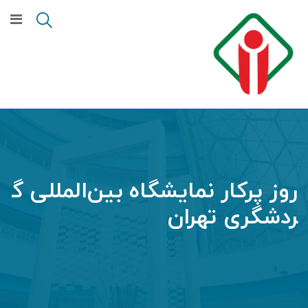
Ski
t
conten
روز پرکار نمایشگاه بین‌المللی گ
ردشگری تهران