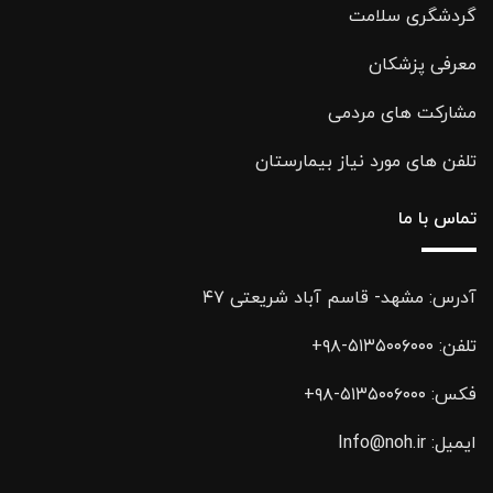
گردشگری سلامت
معرفی پزشکان
مشارکت های مردمی
تلفن های مورد نیاز بیمارستان
تماس با ما
آدرس: مشهد- قاسم آباد شریعتی ۴۷
تلفن:
۵۱۳۵۰۰۶۰۰۰-۹۸+
فکس:
۵۱۳۵۰۰۶۰۰۰-۹۸+
ایمیل:
Info@noh.ir