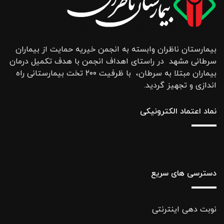
بیمارستان ناظران وابسته به انجمن خیریه حمایت از بیماران
سرطانی مشهد در راستای اهداف انجمن با هدف تکمیل درمان
بیماران مبتلا به سرطان، با ظرفیت ۲۰۰ تخت بیمارستانی راه
اندازی و تجهیز گردید.
نماد اعتماد الکترونیکی
دسترسی های سریع
نوبت دهی اینترنتی