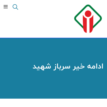
ادامه خیر سرباز شهید