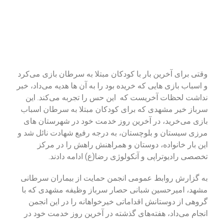
وقتی برای آخرین بار با کودکان مبتلا به سرطان بازی می‌کرد
و اسباب بازی هایی که خریده بود را به آن ها هدیه می‌داد، خبر
نداشت لحظات آخریست که این حس را تجربه می‌کند. این
سرباز خیر مشهدی که برای کودکان مبتلا به سرطان اسباب
بازی می‌خرید، در آخرین روز خدمت خود در شهرستان های
مرزی سیستان و بلوچستان، به درجه رفیع شهادت نائل شد و
این بار خانواده، دوستان و همراهنش راهش را در مرکز
تخصصی رادیوتراپی و آنکولوژی رضا(ع) ادامه دادند.
به گزارش روابط عمومی انجمن حمایت از بیماران سرطانی
مشهد، امیرحسین شبانی حصار سرباز وظیفه مشهدی که با
گروهی از دوستانش اقداماتی خیرخواهانه را در این انجمن
انجام می‌داد، هفته‌های گذشته در آخرین روز خدمت خود در