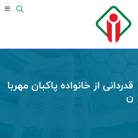
Ski
t
conten
قدردانی از خانواده پاکبان مهربا
ن