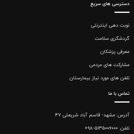
دسترسی های سریع
نوبت دهی اینترنتی
گردشگری سلامت
معرفی پزشکان
مشارکت های مردمی
تلفن های مورد نیاز بیمارستان
تماس با ما
آدرس: مشهد- قاسم آباد شریعتی ۴۷
تلفن:
۵۱۳۵۰۰۶۰۰۰-۹۸+