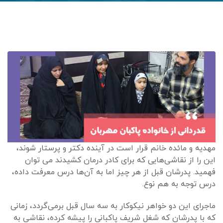
مهدیه و مائده خانم قرار است در آینده دکتر و پرستار شوند،
این را از نقاشی‌هایی که برای کادر درمان کشیدند می توان
فهمید. پدرشان قبل از هر چیز اما به آن‌ها درس معرفت داده،
درس توجه به هم نوع.
ماجرای این دو خواهر نیکوکار به سه سال قبل برمی‌گردد، زمانی
که با پدرشان که شغل شریف پاکبانی را پیشه کرده، نقاشی به