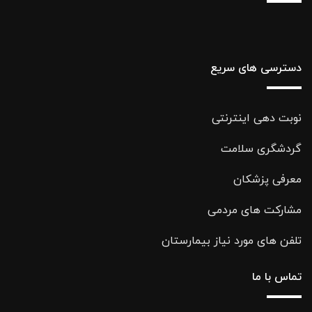
دسترسی های سریع
نوبت دهی اینترنتی
گردشگری سلامت
معرفی پزشکان
مشارکت های مردمی
تلفن های مورد نیاز بیمارستان
تماس با ما