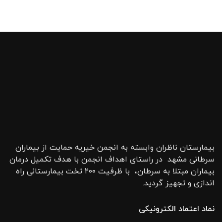
بیمارستان ناظران وابسته به انجمن خیریه حمایت از بیماران
سرطانی مشهد در راستای اهداف انجمن با هدف تکمیل درمان
بیماران مبتلا به سرطان، با ظرفیت ۲۰۰ تخت بیمارستانی راه
اندازی و تجهیز گردید.
نماد اعتماد الکترونیکی