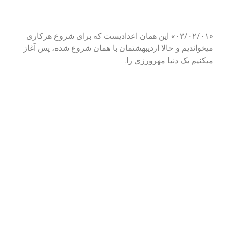
«۰۳/۰۲/۰۱» این همان اعدادیست که برای شروع هرکاری
میخواندیم و حالا اردیبهشتمان با همان شروع شده، پس آغاز
میکنیم یک دنیا مهرورزی را…