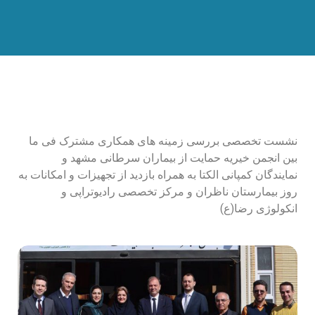
نشست تخصصی بررسی زمینه های همکاری مشترک فی ما
بین انجمن خیریه حمایت از بیماران سرطانی مشهد و
نمایندگان کمپانی الکتا به همراه بازدید از تجهیزات و امکانات به
روز بیمارستان ناظران و مرکز تخصصی رادیوتراپی و
انکولوژی رضا(ع)