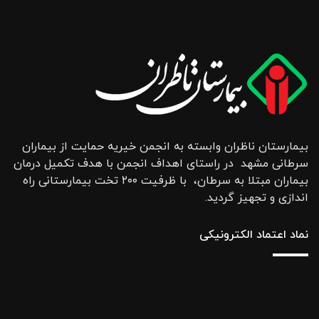
بیمارستان ناظران وابسته به انجمن خیریه حمایت از بیماران
سرطانی مشهد در راستای اهداف انجمن با هدف تکمیل درمان
بیماران مبتلا به سرطان، با ظرفیت ۲۰۰ تخت بیمارستانی راه
اندازی و تجهیز گردید.
نماد اعتماد الکترونیکی