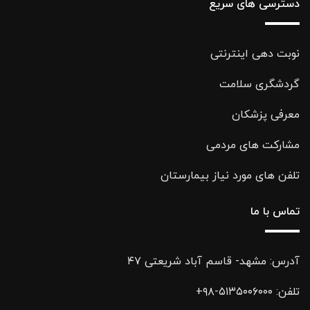
دسترسی های سریع
نوبت دهی اینترنتی
گردشگری سلامت
معرفی پزشکان
مشارکت های مردمی
تلفن های مورد نیاز بیمارستان
تماس با ما
آدرس: مشهد- قاسم آباد شریعتی ۴۷
تلفن:
۵۱۳۵۰۰۶۰۰۰-۹۸+