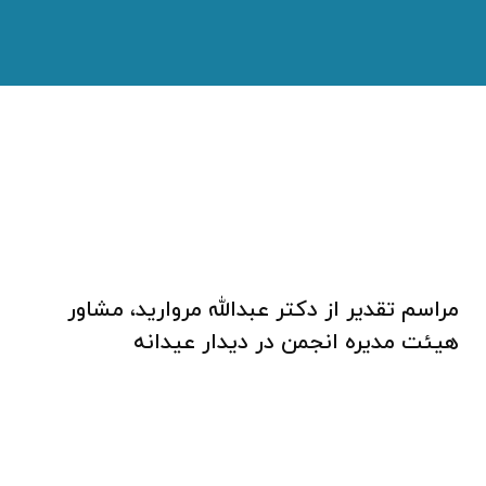
مراسم تقدیر از دکتر عبدالله مروارید، مشاور
هیئت مدیره انجمن در دیدار عیدانه