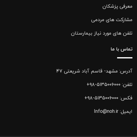
معرفی پزشکان
مشارکت های مردمی
تلفن های مورد نیاز بیمارستان
تماس با ما
آدرس: مشهد- قاسم آباد شریعتی ۴۷
تلفن:
۵۱۳۵۰۰۶۰۰۰-۹۸+
فکس:
۵۱۳۵۰۰۶۰۰۰-۹۸+
ایمیل:
Info@noh.ir