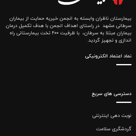
بیمارستان ناظران وابسته به انجمن خیریه حمایت از بیماران
سرطانی مشهد در راستای اهداف انجمن با هدف تکمیل درمان
بیماران مبتلا به سرطان، با ظرفیت ۲۰۰ تخت بیمارستانی راه
اندازی و تجهیز گردید.
نماد اعتماد الکترونیکی
دسترسی های سریع
نوبت دهی اینترنتی
گردشگری سلامت