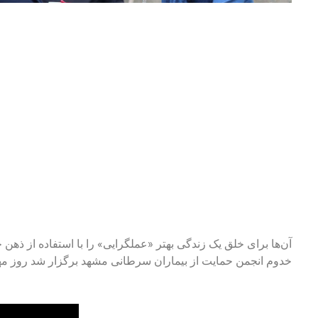
آن‌ها برای خلق یک زندگی بهتر «عملگرایی» را با استفاده از ذه
خدوم انجمن حمایت از بیماران سرطانی مشهد برگزار شد روز م