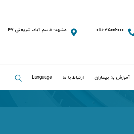
۰۵۱-۳۵۰۰۶۰۰۰
مشهد- قاسم آباد، شريعتي ۴۷
آموزش به بیماران
ارتباط با ما
Language