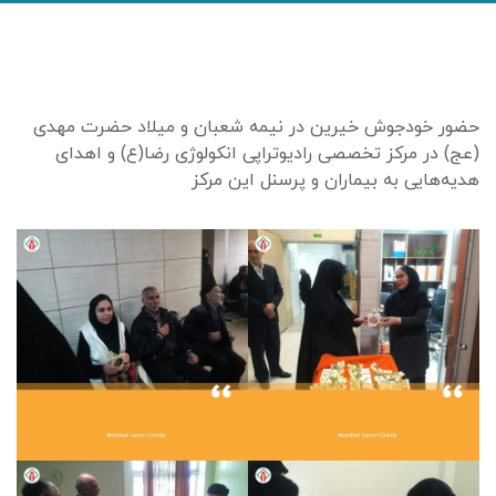
حضور خودجوش خیرین در نیمه شعبان و میلاد حضرت مهدی
(عج) در مرکز تخصصی رادیوتراپی انکولوژی رضا(ع) و اهدای
هدیه‌هایی به بیماران و پرسنل این مرکز