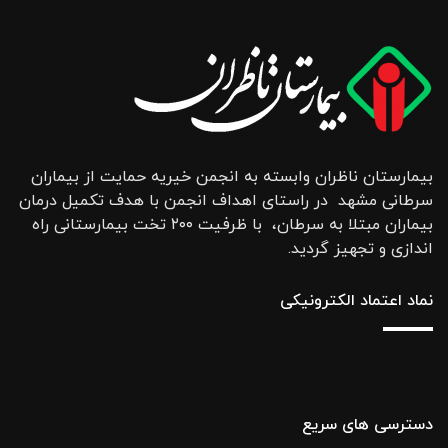
بیمارستان ناظران وابسته به انجمن خیریه حمایت از بیماران
سرطانی مشهد در راستای اهداف انجمن با هدف تکمیل درمان
بیماران مبتلا به سرطان، با ظرفیت ۲۰۰ تخت بیمارستانی راه
اندازی و تجهیز گردید.
نماد اعتماد الکترونیکی
دسترسی های سریع