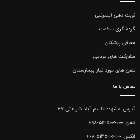
نوبت دهی اینترنتی
گردشگری سلامت
معرفی پزشکان
مشارکت های مردمی
تلفن های مورد نیاز بیمارستان
تماس با ما
آدرس: مشهد- قاسم آباد شریعتی ۴۷
تلفن:
۵۱۳۵۰۰۶۰۰۰-۹۸+
فکس:
۵۱۳۵۰۰۶۰۰۰-۹۸+