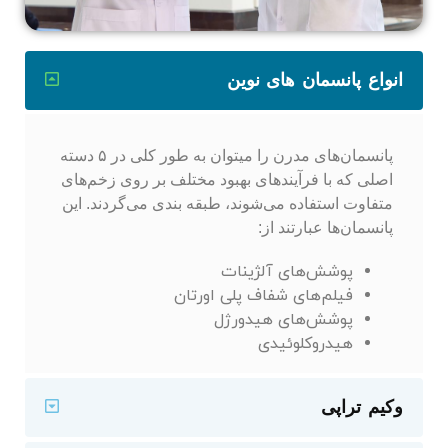
انواع پانسمان های نوین
پانسمان‌های مدرن را میتوان به طور کلی در ۵ دسته
اصلی که با فرآیندهای بهبود مختلف بر روی زخم‌های
متفاوت استفاده می‌شوند، طبقه بندی می‌گردند. این
پانسمان‌ها عبارتند از:
پوشش‌های آلژینات
فیلم‌های شفاف پلی اورتان
پوشش‌های هیدورژل
هیدروکلوئیدی
وکیم تراپی