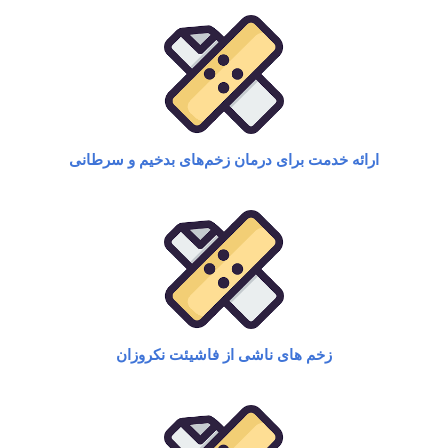
ارائه خدمت برای درمان زخم‌های بدخیم و سرطانی​
زخم های ناشی از فاشیئت نکروزان​