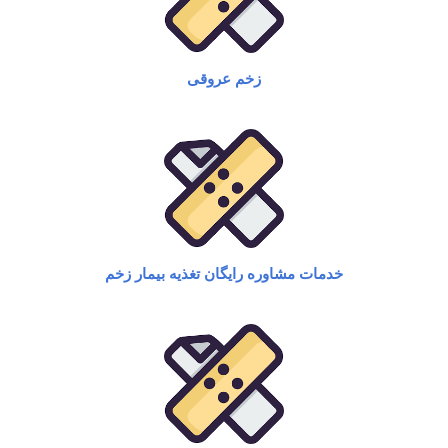
زخم عروقی​
خدمات مشاوره رایگان تغذیه بیمار زخم​