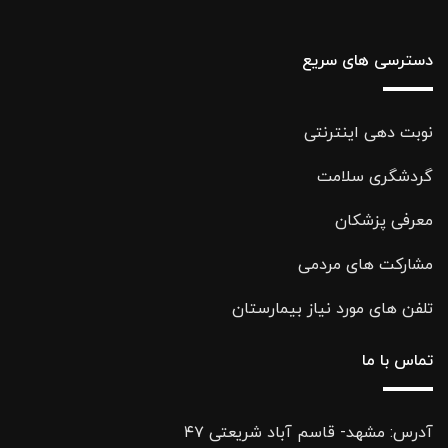
دسترسی های سریع
نوبت دهی اینترنتی
گردشگری سلامت
معرفی پزشکان
مشارکت های مردمی
تلفن های مورد نیاز بیمارستان
تماس با ما
آدرس: مشهد- قاسم آباد شریعتی ۴۷