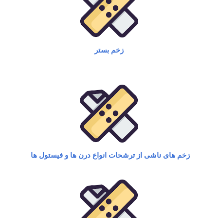
زخم بستر
زخم های ناشی از ترشحات انواع درن ها و فیستول ها ​