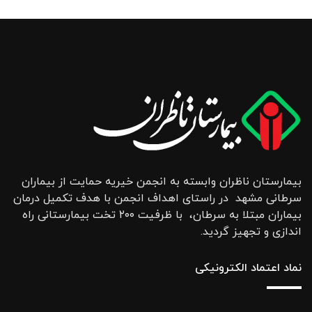
بیمارستان ناظران وابسته به انجمن خیریه حمایت از بیماران
سرطانی مشهد در راستای اهداف انجمن با هدف تکمیل درمان
بیماران مبتلا به سرطان، با ظرفیت ۲۰۰ تخت بیمارستانی راه
اندازی و تجهیز گردید.
نماد اعتماد الکترونیکی