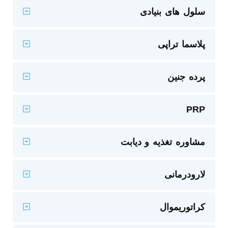
سلول های بنیادی
پلاسما تراپی
پرده جنین
PRP
مشاوره تغذیه و دیابت
لارودرمانی
کراتوریموال