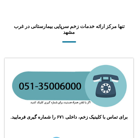
تنها مرکز ارائه خدمات زخم سرپایی بیمارستانی در غرب
مشهد
برای تماس با کلینیک زخم، داخلی ۶۷۱ را شماره گیری فرمایید.