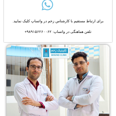
برای ارتباط مستقیم با کارشناس زخم در واتساپ کلیک نمایید.
تلفن هماهنگی در واتساپ: ۹۸۹۱۵۶۲۶۰۰۶۲+