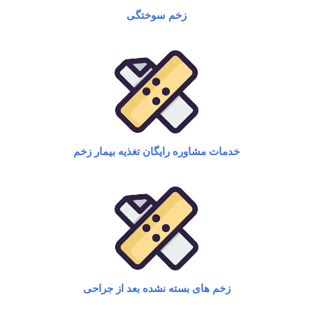
زخم سوختگی​
خدمات مشاوره رایگان تغذیه بیمار زخم​
زخم های بسته نشده بعد از جراحی​