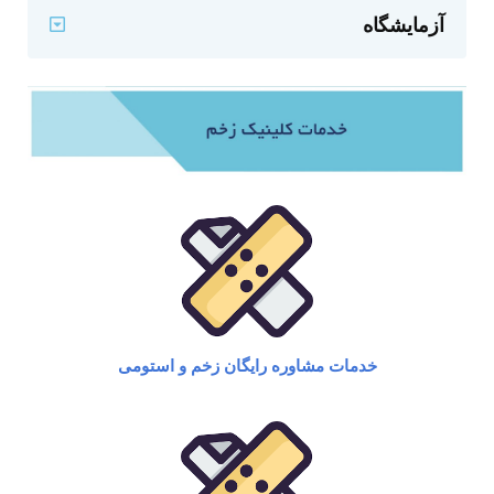
آزمایشگاه
خدمات مشاوره رایگان زخم و استومی