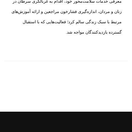
معرفی خدمات سلامت‌محور خود، اقدام به غربالگری سرطان در
زنان و مردان، اندازه‌گیری فشارخون مراجعین و ارائه آموزش‌های
مرتبط با سبک زندگی سالم کرد؛ فعالیت‌هایی که با استقبال
گسترده بازدیدکنندگان مواجه شد.