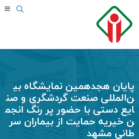
پایان هجدهمین نمایشگاه بی
ن‌المللی صنعت گردشگری و صن
ایع دستی با حضور پر رنگ انجم
ن خیریه حمایت از بیماران سر
طانی مشهد