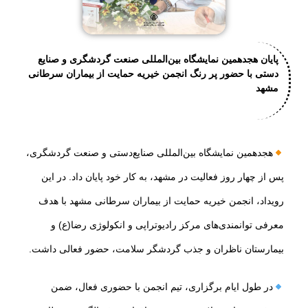
پایان هجدهمین نمایشگاه بین‌المللی صنعت گردشگری و صنایع
دستی با حضور پر رنگ انجمن خیریه حمایت از بیماران سرطانی
مشهد
هجدهمین نمایشگاه بین‌المللی صنایع‌دستی و صنعت گردشگری،
پس از چهار روز فعالیت در مشهد، به کار خود پایان داد. در این
رویداد، انجمن خیریه حمایت از بیماران سرطانی مشهد با هدف
معرفی توانمندی‌های مرکز رادیوتراپی و انکولوژی رضا(ع) و
بیمارستان ناظران و جذب گردشگر سلامت، حضور فعالی داشت.
در طول ایام برگزاری، تیم انجمن با حضوری فعال، ضمن