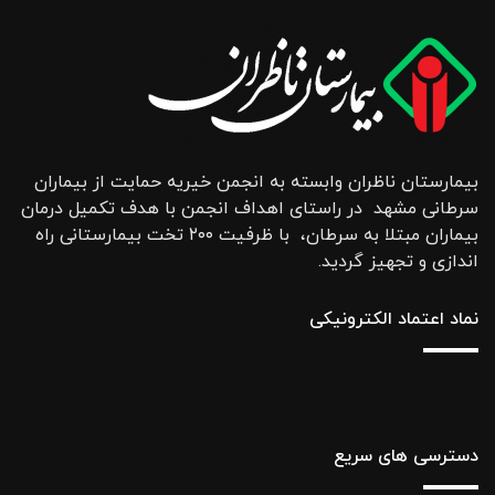
بیمارستان ناظران وابسته به انجمن خیریه حمایت از بیماران
سرطانی مشهد در راستای اهداف انجمن با هدف تکمیل درمان
بیماران مبتلا به سرطان، با ظرفیت ۲۰۰ تخت بیمارستانی راه
اندازی و تجهیز گردید.
نماد اعتماد الکترونیکی
دسترسی های سریع