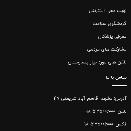
نوبت دهی اینترنتی
گردشگری سلامت
معرفی پزشکان
مشارکت های مردمی
تلفن های مورد نیاز بیمارستان
تماس با ما
آدرس: مشهد- قاسم آباد شریعتی ۴۷
تلفن:
۵۱۳۵۰۰۶۰۰۰-۹۸+
فکس:
۵۱۳۵۰۰۶۰۰۰-۹۸+