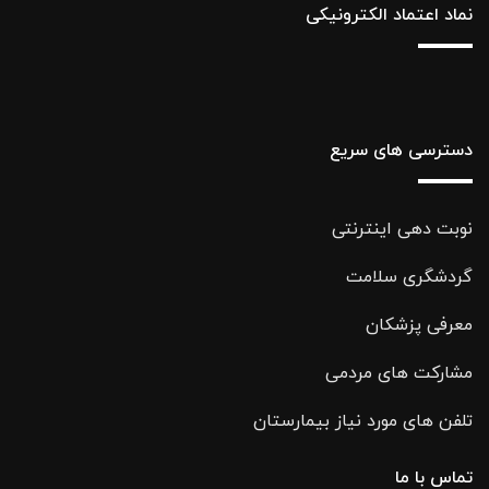
نماد اعتماد الکترونیکی
دسترسی های سریع
نوبت دهی اینترنتی
گردشگری سلامت
معرفی پزشکان
مشارکت های مردمی
تلفن های مورد نیاز بیمارستان
تماس با ما