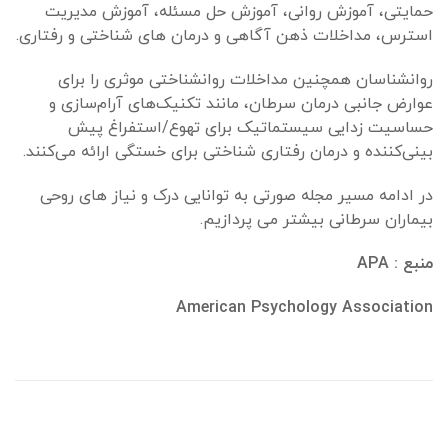
حمایتی، آموزش روانی، آموزش حل مسئله، آموزش مدیریت
استرس، مداخلات ذهن آگاهی و درمان های شناختی و رفتاری.
روانشناسان همچنین مداخلات روانشناختی موثری را برای
عوارض جانبی درمان سرطان، مانند تکنیک‌های آرام‌سازی و
حساسیت زدایی سیستماتیک برای تهوع/استفراغ پیش
بینی‌کننده و درمان رفتاری شناختی برای خستگی ارائه می‌کنند.
در ادامه مسیر مجله صورتی به توانایی درک و نیاز های روحی
بیماران سرطانی بیشتر می پردازیم.
منبع :
APA
American Psychology Association