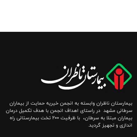
بیمارستان ناظران وابسته به انجمن خیریه حمایت از بیماران
سرطانی مشهد در راستای اهداف انجمن با هدف تکمیل درمان
بیماران مبتلا به سرطان، با ظرفیت ۲۰۰ تخت بیمارستانی راه
اندازی و تجهیز گردید.