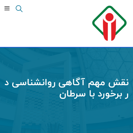
Ski
t
conten
نقش مهم آگاهی روانشناسی د
ر برخورد با سرطان