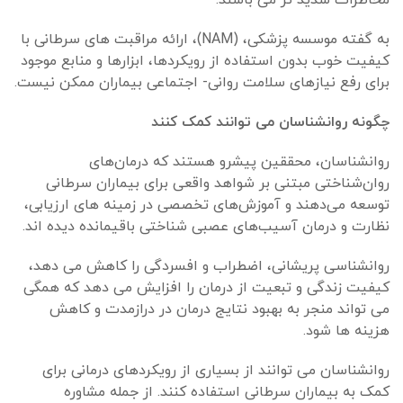
به گفته موسسه پزشکی، (NAM)، ارائه مراقبت های سرطانی با
کیفیت خوب بدون استفاده از رویکردها، ابزارها و منابع موجود
برای رفع نیازهای سلامت روانی- اجتماعی بیماران ممکن نیست.
چگونه روانشناسان می توانند کمک کنند
روانشناسان، محققین پیشرو هستند که درمان‌های
روان‌شناختی مبتنی بر شواهد واقعی برای بیماران سرطانی
توسعه می‌دهند و آموزش‌های تخصصی در زمینه های ارزیابی،
نظارت و درمان آسیب‌های عصبی شناختی باقیمانده دیده اند.
روانشناسی پریشانی، اضطراب و افسردگی را کاهش می دهد،
کیفیت زندگی و تبعیت از درمان را افزایش می دهد که همگی
می تواند منجر به بهبود نتایج درمان در درازمدت و کاهش
هزینه ها شود.
روانشناسان می توانند از بسیاری از رویکردهای درمانی برای
کمک به بیماران سرطانی استفاده کنند. از جمله مشاوره