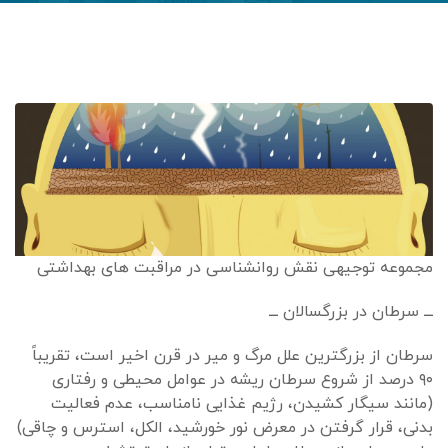
مجموعه توجیهی نقش روانشناسی در مراقبت های بهداشتی
ـــ سرطان در بزرگسالان ـــ
سرطان از بزرگترین علل مرگ و میر در قرن اخیر است، تقریباً
۹۰ درصد از شروع سرطان ریشه در عوامل محیطی و رفتاری
(مانند سیگار کشیدن، رژیم غذایی نامناسب، عدم فعالیت
بدنی، قرار گرفتن در معرض نور خورشید، الکل، استرس و چاقی)