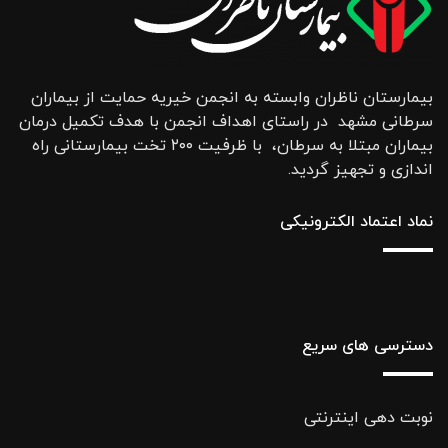
بیمارستان ناظران وابسته به انجمن خیریه حمایت از بیماران
سرطانی مشهد در راستای اهداف انجمن با هدف تکمیل درمان
بیماران مبتلا به سرطان، با ظرفیت ۲۰۰ تخت بیمارستانی راه
اندازی و تجهیز گردید.
نماد اعتماد الکترونیکی
دسترسی های سریع
نوبت دهی اینترنتی