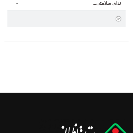
ندای سلامتی...