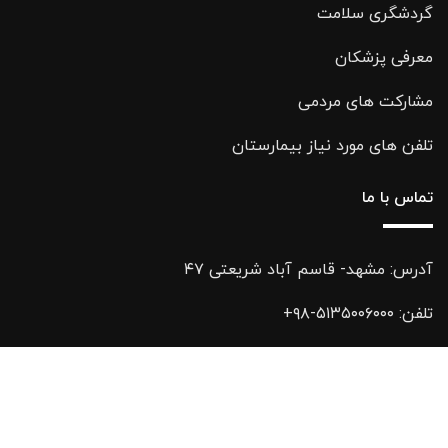
گردشگری سلامت
معرفی پزشکان
مشارکت های مردمی
تلفن های مورد نیاز بیمارستان
تماس با ما
آدرس: مشهد- قاسم آباد شریعتی ۴۷
تلفن:
۵۱۳۵۰۰۶۰۰۰-۹۸+
فکس:
۵۱۳۵۰۰۶۰۰۰-۹۸+
ایمیل:
Info@noh.ir