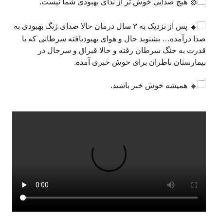
هیچ صدایی خوش تر از ندای بهبودی شما نیست.
پس از نزدیک به ۳ سال درمان حالا صدای زنگ بهبودی به
صدا درآمده… بشنوید حال و هوای بهبودیافته سرطانی که با
قدرت به جنگ سرطان رفته و حالا قبراق و سرحال در
بیمارستان ناظران برای خوش خبری آمده.
همیشه خوش خبر باشید.