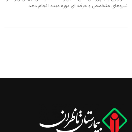
نیروهای متخصص و حرفه ای دوره دیده انجام دهد.