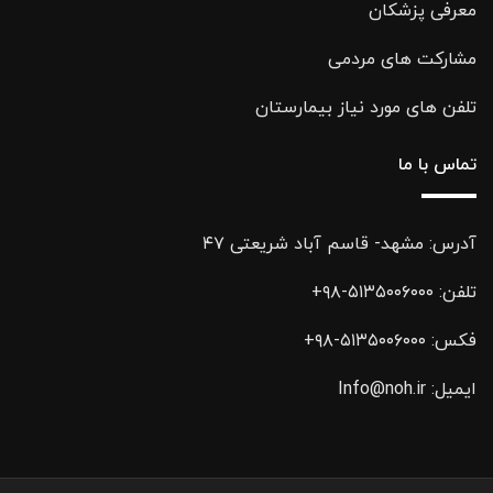
معرفی پزشکان
مشارکت های مردمی
تلفن های مورد نیاز بیمارستان
تماس با ما
آدرس: مشهد- قاسم آباد شریعتی ۴۷
تلفن:
۵۱۳۵۰۰۶۰۰۰-۹۸+
فکس:
۵۱۳۵۰۰۶۰۰۰-۹۸+
ایمیل:
Info@noh.ir