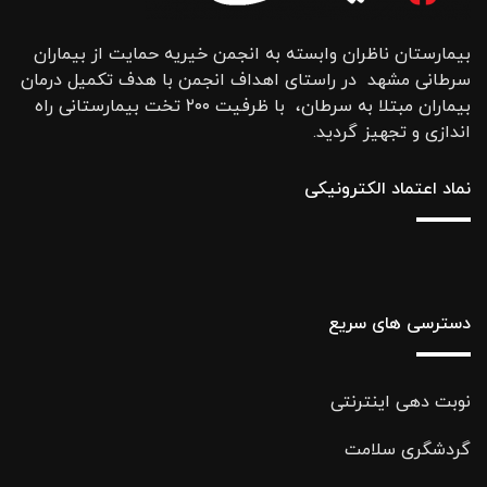
بیمارستان ناظران وابسته به انجمن خیریه حمایت از بیماران
سرطانی مشهد در راستای اهداف انجمن با هدف تکمیل درمان
بیماران مبتلا به سرطان، با ظرفیت ۲۰۰ تخت بیمارستانی راه
اندازی و تجهیز گردید.
نماد اعتماد الکترونیکی
دسترسی های سریع
نوبت دهی اینترنتی
گردشگری سلامت