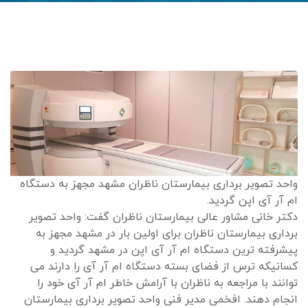
واحد تصویر برداری بیمارستان ناظران مشهد مجهز به دستگاه
ام آر آی اپن گردید.
دکتر خانی مشاور عالی بیمارستان ناظران گفت: واحد تصویر
برداری بیمارستان ناظران برای اولین بار در مشهد مجهز به
پیشرفته ترین دستگاه ام آر آی اپن در مشهد گردید و
کسانیکه ترس از فضای بسته دستگاه ام آر آی را دارند می
توانند با مراجعه به ناظران با آرامش خاطر ام آر آی خود را
انجام دهند. افخمی مدیر فنی واحد تصویر برداری بیمارستان