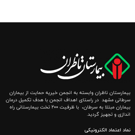
بیمارستان ناظران وابسته به انجمن خیریه حمایت از بیماران
سرطانی مشهد در راستای اهداف انجمن با هدف تکمیل درمان
بیماران مبتلا به سرطان، با ظرفیت ۲۰۰ تخت بیمارستانی راه
اندازی و تجهیز گردید.
نماد اعتماد الکترونیکی