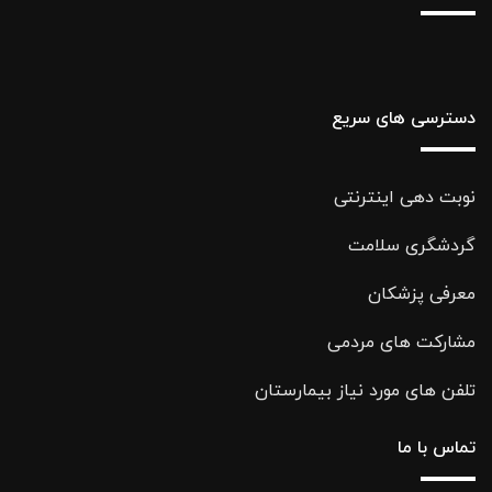
دسترسی های سریع
نوبت دهی اینترنتی
گردشگری سلامت
معرفی پزشکان
مشارکت های مردمی
تلفن های مورد نیاز بیمارستان
تماس با ما