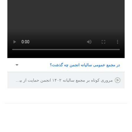
در مجمع عمومی سالیانه انجمن چه گذشت؟
مروری کوتاه بر مجمع سالیانه ۱۴۰۲ انجمن حمایت از بیماران سرطانی مشهد