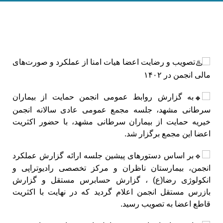
تصویب و رضایت اعضا هیات امنا از عملکرد و صورت‌های
مالی انجمن در ۱۴۰۲
به گزارش روابط عمومی انجمن حمایت از بیماران
سرطانی مشهد، جلسه مجمع عمومی عادی سالانه انجمن
خیریه حمایت از بیماران سرطانی مشهد، با حضور اکثریت
اعضا این مجمع برگزار شد.
بر اساس دستورهای پیشین جلسه ارائه گزارش عملکرد
انجمن، بیمارستان ناظران و مرکز تخصصی رادیوتراپی و
انکولوژی رضا(ع) ، گزارش حسابرس مستقل و گزارش
بازرس مستقل انجمن اعلام گردید که در نهایت با اکثریت
قاطع اعضا به تصویب رسید.