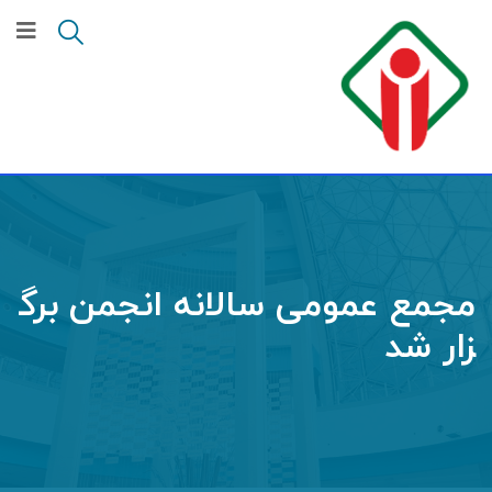
مجمع عمومی سالانه انجمن برگ
زار شد