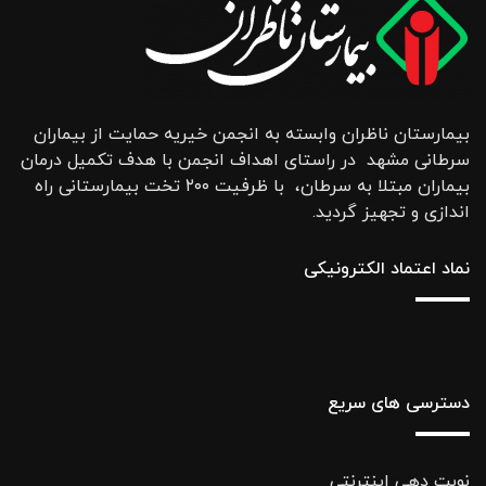
بیمارستان ناظران وابسته به انجمن خیریه حمایت از بیماران
سرطانی مشهد در راستای اهداف انجمن با هدف تکمیل درمان
بیماران مبتلا به سرطان، با ظرفیت ۲۰۰ تخت بیمارستانی راه
اندازی و تجهیز گردید.
نماد اعتماد الکترونیکی
دسترسی های سریع
نوبت دهی اینترنتی