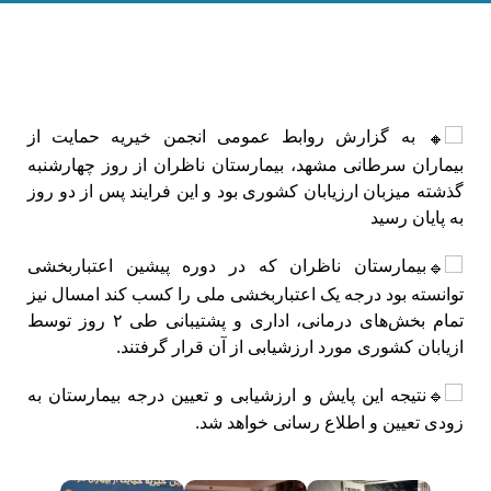
به گزارش روابط عمومی انجمن خیریه حمایت از
بیماران سرطانی مشهد، بیمارستان ناظران از روز چهارشنبه
گذشته میزبان ارزیابان کشوری بود و این فرایند پس از دو روز
به پایان رسید
بیمارستان ناظران که در دوره پیشین اعتباربخشی
توانسته بود درجه یک اعتباربخشی ملی را کسب کند امسال نیز
تمام بخش‌های درمانی، اداری و پشتیبانی طی ۲ روز توسط
ازیابان کشوری مورد ارزشیابی از آن قرار گرفتند.
نتیجه این پایش و ارزشیابی و تعیین درجه بیمارستان به
زودی تعیین و اطلاع رسانی خواهد شد.