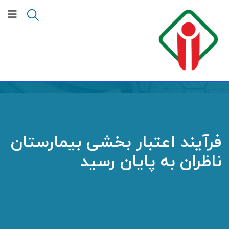
فرآیند اعتبار بخشی بیمارستان
ناظران به پایان رسید