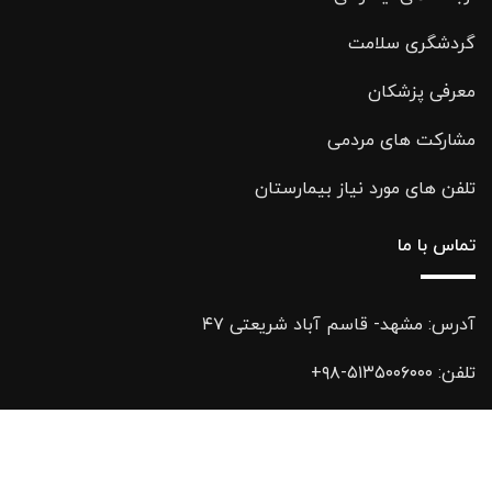
گردشگری سلامت
معرفی پزشکان
مشارکت های مردمی
تلفن های مورد نیاز بیمارستان
تماس با ما
آدرس: مشهد- قاسم آباد شریعتی ۴۷
تلفن:
۵۱۳۵۰۰۶۰۰۰-۹۸+
فکس:
۵۱۳۵۰۰۶۰۰۰-۹۸+
ایمیل:
Info@noh.ir