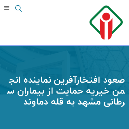
صعود افتخارآفرین نماینده انج
من خیریه حمایت از بیماران س
رطانی مشهد به قله دماوند