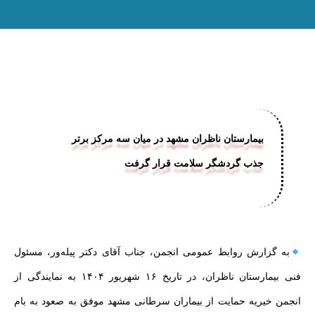
بیمارستان ناظران مشهد در میان سه مرکز برتر
جذب گردشگر سلامت قرار گرفت
به گزارش روابط عمومی انجمن، جناب آقای دکتر پیله‌ور، مسئول
فنی بیمارستان ناظران، در تاریخ ۱۶ شهریور ۱۴۰۴ به نمایندگی از
انجمن خیریه حمایت از بیماران سرطانی مشهد موفق به صعود به بام