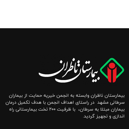
بیمارستان ناظران وابسته به انجمن خیریه حمایت از بیماران
سرطانی مشهد در راستای اهداف انجمن با هدف تکمیل درمان
بیماران مبتلا به سرطان، با ظرفیت ۲۰۰ تخت بیمارستانی راه
اندازی و تجهیز گردید.