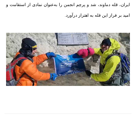
ایران، قله دماوند، شد و پرچم انجمن را به‌عنوان نمادی از استقامت و
امید بر فراز این قله به اهتزاز درآورد.