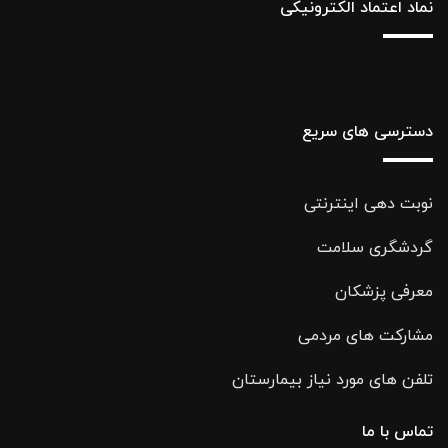
نماد اعتماد الکترونیکی
دسترسی های سریع
نوبت دهی اینترنتی
گردشگری سلامت
معرفی پزشکان
مشارکت های مردمی
تلفن های مورد نیاز بیمارستان
تماس با ما