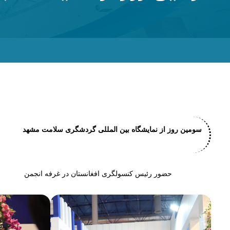
سومین روز از نمایشگاه بین المللی گردشگری سلامت مشهد
حضور رئیس کنسولگری افغانستان در غرفه انجمن