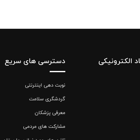
اد الکترونیکی
دسترسی های سریع
نوبت دهی اینترنتی
گردشگری سلامت
معرفی پزشکان
مشارکت های مردمی