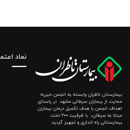
نماد اعتم
بیمارستان ناظران وابسته به انجمن خیریه
حمایت از بیماران سرطانی مشهد در راستای
اهداف انجمن با هدف تکمیل درمان بیماران
مبتلا به سرطان، با ظرفیت ۲۰۰ تخت
بیمارستانی راه اندازی و تجهیز گردید.