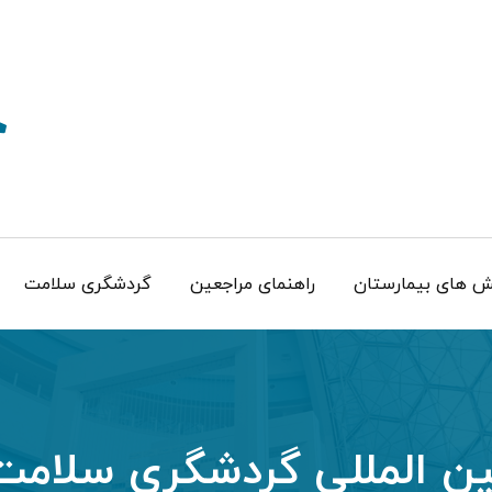
 های بیمارستان
راهنمای مراجعین
گردشگری سلامت
بین المللی گردشگری سلام