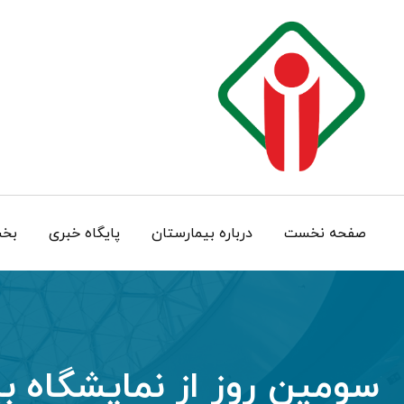
صفحه نخست
درباره بيمارستان
پایگاه خبری
بخش
سومین روز از نمایشگاه 