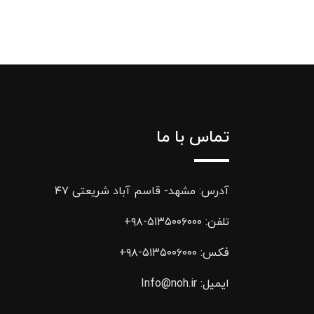
تماس با ما
آدرس: مشهد- قاسم آباد شریعتی ۴۷
تلفن:
۵۱۳۵۰۰۶۰۰۰-۹۸+
فکس:
۵۱۳۵۰۰۶۰۰۰-۹۸+
ایمیل:
Info@noh.ir