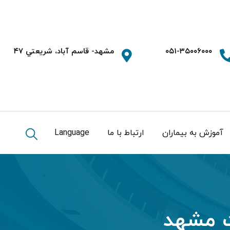
۰۵۱-۳۵۰۰۶۰۰۰
مشهد- قاسم آباد، شريعتي ۴۷
آموزش به بیماران
ارتباط با ما
Language
ت مشهد