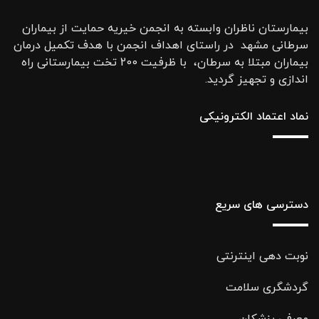
بیمارستان ناظران وابسته به انجمن خیریه حمایت از بیماران
سرطانی مشهد در راستای اهداف انجمن با هدف تکمیل درمان
بیماران مبتلا به سرطان، با ظرفیت 200 تخت بیمارستانی راه
اندازی و تجهیز گردید.
نماد اعتماد الکترونیکی
دسترسی های سریع
نوبت دهی اینترنتی
گردشگری سلامت
معرفی پزشکان