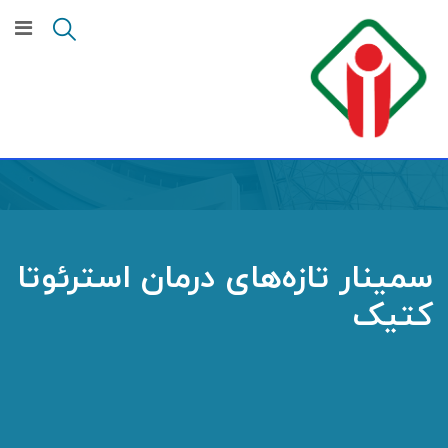
سمینار تازه‌های درمان استرئوتا
کتیک