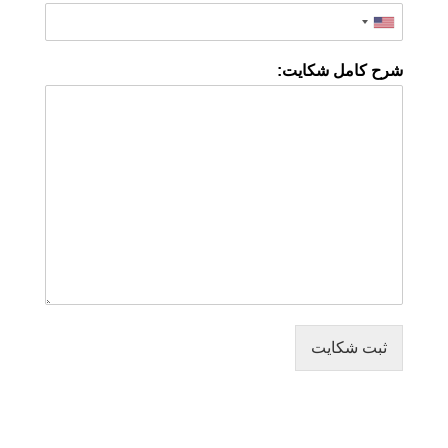
شرح کامل شکایت:
ثبت شکایت