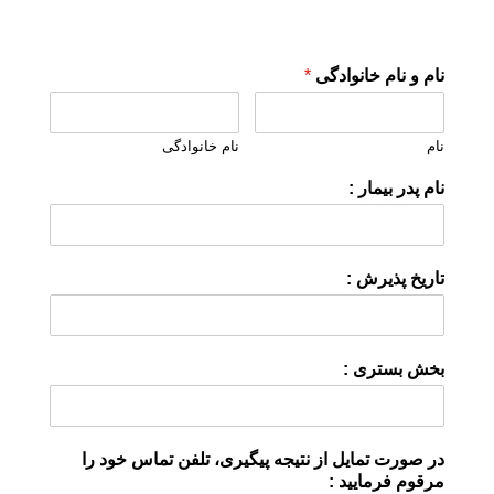
نام و نام خانوادگی
*
نام
نام خانوادگی
نام پدر بیمار :
تاریخ پذیرش :
بخش بستری :
در صورت تمایل از نتیجه پیگیری، تلفن تماس خود را
مرقوم فرمایید :