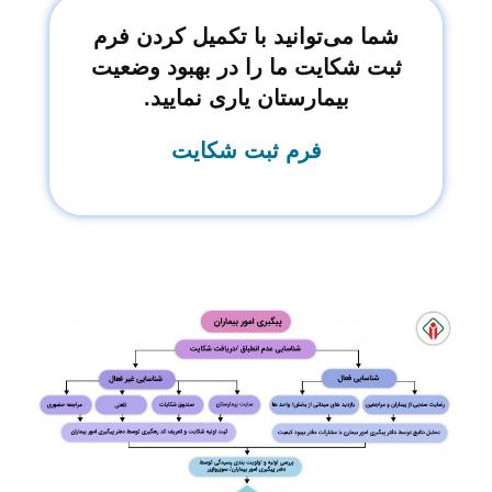
شما می‌توانید با تکمیل کردن فرم
ثبت شکایت ما را در بهبود وضعیت
بیمارستان یاری نمایید.
فرم ثبت شکایت