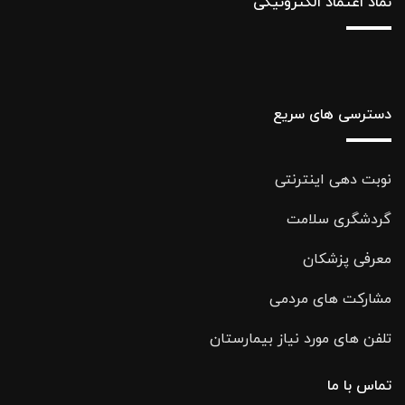
نماد اعتماد الکترونیکی
دسترسی های سریع
نوبت دهی اینترنتی
گردشگری سلامت
معرفی پزشکان
مشارکت های مردمی
تلفن های مورد نیاز بیمارستان
تماس با ما