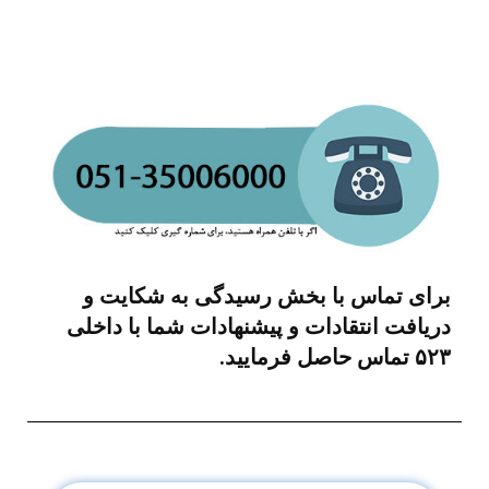
برای تماس با بخش رسیدگی به شکایت و
دریافت انتقادات و پیشنهادات شما با داخلی
۵۲۳ تماس حاصل فرمایید.