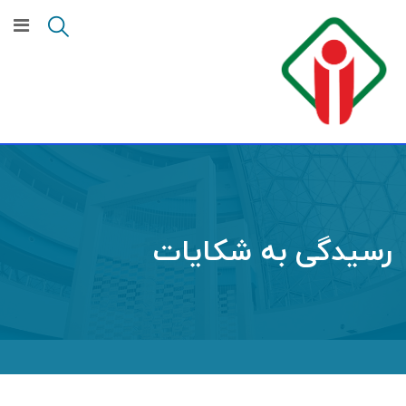
رسیدگی به شکایات