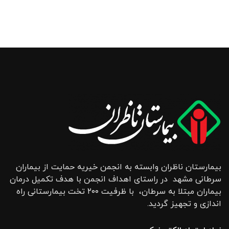
بیمارستان ناظران وابسته به انجمن خیریه حمایت از بیماران
سرطانی مشهد در راستای اهداف انجمن با هدف تکمیل درمان
بیماران مبتلا به سرطان، با ظرفیت ۲۰۰ تخت بیمارستانی راه
اندازی و تجهیز گردید.