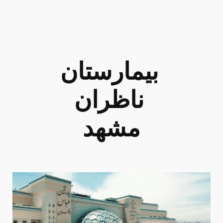
بیمارستان
ناظران
مشهد