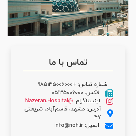
تماس با ما
شماره تماس:
+۹۸۵۱۳۵۰۰۶۰۰۰
فکس:
۰۵۱۳۵۰۰۶۰۰۰
اینستاگرام:
@Nazeran.Hospital
آدرس:
مشهد، قاسم‌آباد، شریعتی
۴۷
ایمیل:
info@noh.ir