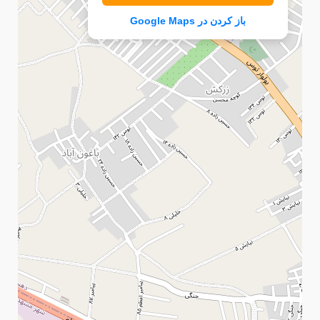
باز کردن در Google Maps