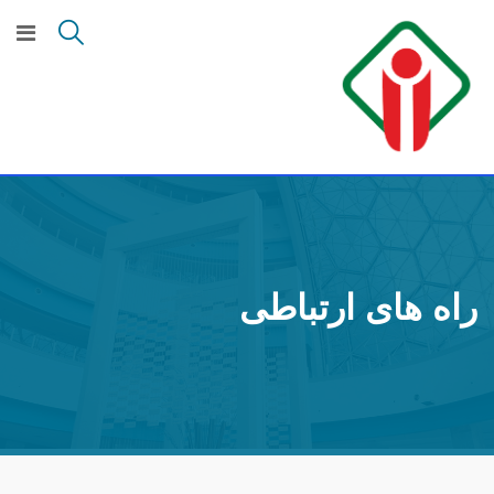
راه های ارتباطی