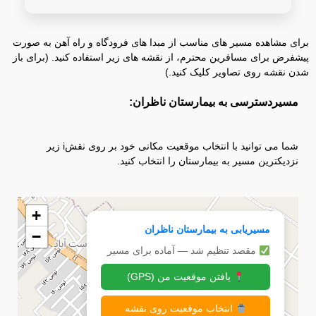
برای مشاهده مسیر های مناسب از مبدا های فرودگاه و راه آهن به صورت
پیشفرض برای مسافرین محترم، از نقشه های زیر استفاده کنید. (برای باز
شدن نقشه روی تصاویر کلیک کنید.)
مسیردسترسی به بیمارستان ناظران:
شما می توانید با انتخاب موقعیت مکانی خود بر روی نقشi زیر
نزدیکترین مسیر به بیمارستان را انتخاب کنید.
+
مسیریابی به بیمارستان ناظران
−
مقصد تنظیم شد — آماده برای مسیر
یافتن موقعیت من (GPS)
انتخاب موقعیت روی نقشه