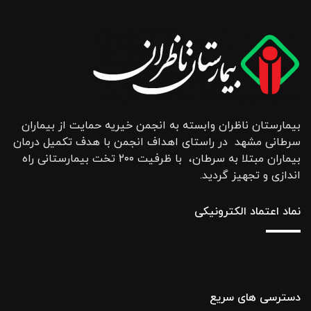
بیمارستان ناظران وابسته به انجمن خیریه حمایت از بیماران
سرطانی مشهد در راستای اهداف انجمن با هدف تکمیل درمان
بیماران مبتلا به سرطان، با ظرفیت ۲۰۰ تخت بیمارستانی راه
اندازی و تجهیز گردید.
نماد اعتماد الکترونیکی
دسترسی های سریع