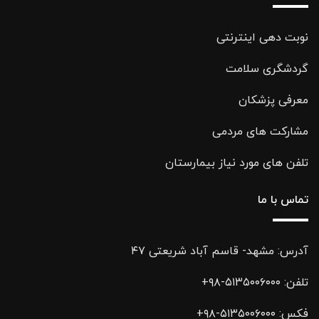
نوبت دهی اینترنتی
گردشگری سلامت
معرفی پزشکان
مشارکت های مردمی
تلفن های مورد نیاز بیمارستان
تماس با ما
آدرس: مشهد- قاسم آباد شریعتی ۴۷
تلفن:
۵۱۳۵۰۰۶۰۰۰-۹۸+
فکس:
۵۱۳۵۰۰۶۰۰۰-۹۸+