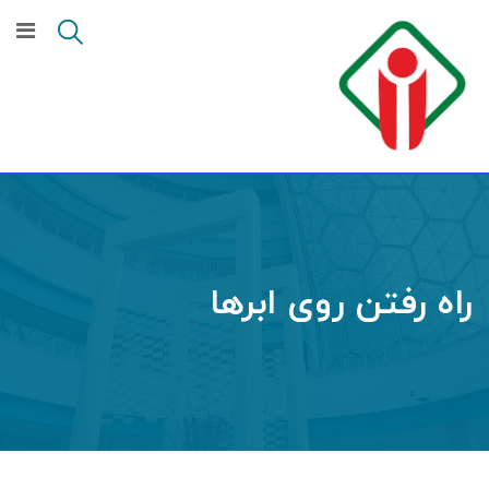
راه رفتن روی ابرها