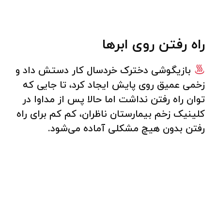
راه رفتن روی ابرها
بازیگوشی دخترک خردسال کار دستش داد و
زخمی عمیق روی پایش ایجاد کرد، تا جایی که
توان راه رفتن نداشت اما حالا پس از مداوا در
کلینیک زخم بیمارستان ناظران، کم کم برای راه
رفتن بدون هیچ مشکلی آماده می‌شود.