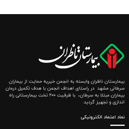
بیمارستان ناظران وابسته به انجمن خیریه حمایت از بیماران
سرطانی مشهد در راستای اهداف انجمن با هدف تکمیل درمان
بیماران مبتلا به سرطان، با ظرفیت ۲۰۰ تخت بیمارستانی راه
اندازی و تجهیز گردید.
نماد اعتماد الکترونیکی