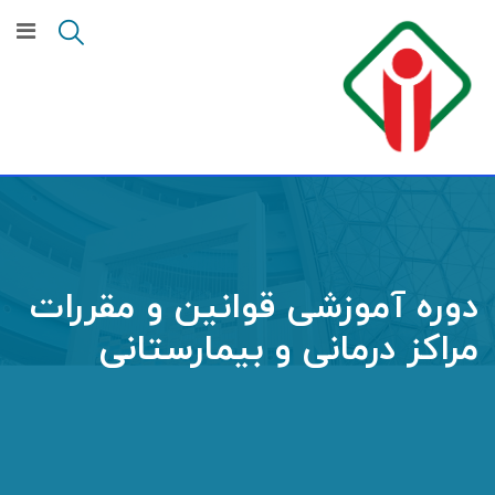
دوره آموزشی قوانین و مقررات
مراکز درمانی و بیمارستانی