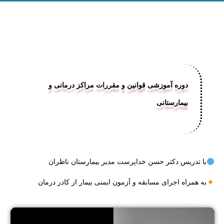
دوره آموزشی قوانین و مقررات مراکز درمانی و
بیمارستانی
با تدریس دکتر حسن خداپرست مدیر بیمارستان ناظران
به همراه اجرای مسابقه و آزمون ایمنی بیمار از کادر درمان