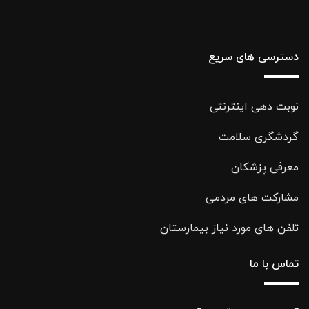
دسترسی های سریع
نوبت دهی اینترنتی
گردشگری سلامت
معرفی پزشکان
مشارکت های مردمی
تلفن های مورد نیاز بیمارستان
تماس با ما