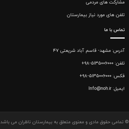
مشارکت های مردمی
تلفن های مورد نیاز بیمارستان
تماس با ما
آدرس: مشهد- قاسم آباد شریعتی ۴۷
تلفن:
۵۱۳۵۰۰۶۰۰۰-۹۸+
فکس:
۵۱۳۵۰۰۶۰۰۰-۹۸+
ایمیل:
Info@noh.ir
© تمامی حقوق مادی و معنوی متعلق به بيمارستان ناظران می باشد