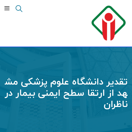
تقدیر دانشگاه علوم پزشکی مش
هد از ارتقا سطح ایمنی بیمار در
ناظران