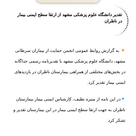
تقدیر دانشگاه علوم پزشکی مشهد از ارتقا سطح ایمنی بیمار
در ناظران
به گزارش روابط عمومی انجمن حمایت از بیماران سرطانی
مشهد، دانشگاه علوم پزشکی مشهد با تقدیرنامه رسمی جداگانه
در بخش‌های مختلفی از همراهی بیمارستان ناظران در بازدیدهای
ایمنی بیمار تقدیر کرد.
در این نامه از منیره نظیف، کارشناس ایمنی بیمار بیمارستان
ناظران به جهت ارتقا سطح ایمنی بیمار در این بیمارستان تقدیر و
تشکر کرد