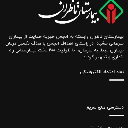
بیمارستان ناظران وابسته به انجمن خیریه حمایت از بیماران
سرطانی مشهد در راستای اهداف انجمن با هدف تکمیل درمان
بیماران مبتلا به سرطان، با ظرفیت ۲۰۰ تخت بیمارستانی راه
اندازی و تجهیز گردید.
نماد اعتماد الکترونیکی
دسترسی های سریع
نوبت دهی اینترنتی