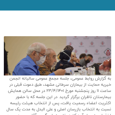
به گزارش روابط عمومی، جلسه مجمع عمومی سالیانه انجمن
خیریه حمایت از بیماران سرطانی مشهد، طبق دعوت قبلی در
ساعت ۱۱ روز پنجشنبه مورخ ۲۳/۴/۱۴۰۱ در محل سالن همایش
بیمارستان ناظران برگزار گردید. در این جلسه که با حضور
اکثریت اعضاء رسمیت یافت، پس از انتخاب هیئت رئیسه
نسبت به انتخاب بازرسان اصلی و علی البدل به مدت یک سال