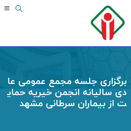
Ski
t
conten
برگزاری جلسه مجمع عمومی عا
دی سالیانه انجمن خیریه حمای
ت از بیماران سرطانی مشهد