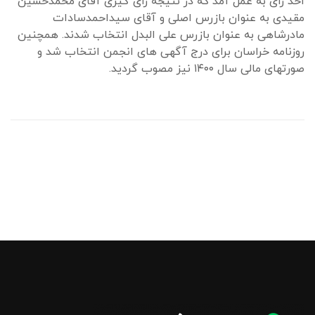
اخذ رای به عمل آمد که در نتیجه رای گیری آقای محمدحسین
مقیدی به عنوان بازرس اصلی و آقای سیداحمدسادات
مادرشاهی به عنوان بازرس علی البدل انتخاب شدند. همچنین
روزنامه خراسان برای درج آگهی های انجمن انتخاب شد و
صورتهای مالی سال ۱۴۰۰ نیز مصوب گردید.