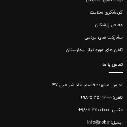
گردشگری سلامت
معرفی پزشکان
مشارکت های مردمی
تلفن های مورد نیاز بیمارستان
تماس با ما
آدرس: مشهد- قاسم آباد شریعتی ۴۷
تلفن:
۵۱۳۵۰۰۶۰۰۰-۹۸+
فکس:
۵۱۳۵۰۰۶۰۰۰-۹۸+
ایمیل:
Info@noh.ir