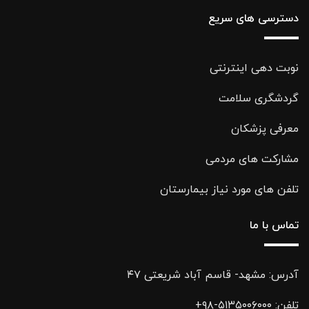
دسترسی های سریع
نوبت دهی اینترنتی
گردشگری سلامت
معرفی پزشکان
مشارکت های مردمی
تلفن های مورد نیاز بیمارستان
تماس با ما
آدرس: مشهد- قاسم آباد شریعتی ۴۷
تلفن:
۵۱۳۵۰۰۶۰۰۰-۹۸+