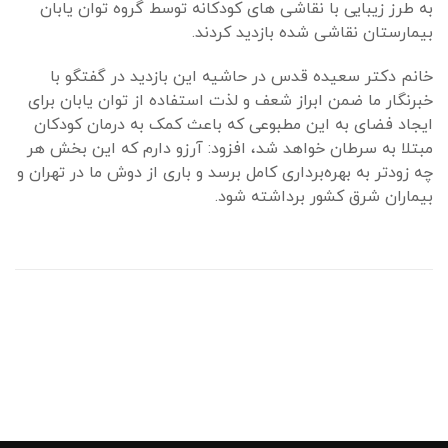
به طرز زیبایی با نقاشی های کودکانه توسط گروه توان یابان
بیمارستان نقاشی شده بازدید کردند.
خانم دکتر سعیده قدس در حاشیه این بازدید در گفتگو با
خبرنگار ما ضمن ابراز شعف و لذت استفاده از توان یابان برای
ایجاد فضای به این مطبوعی که باعث کمک به درمان کودکان
مبتلا به سرطان خواهد شد، افزود: آرزو دارم که این بخش هر
چه زودتر به بهره‌برداری کامل برسد و باری از دوش ما در تهران و
بیماران شرق کشور برداشته شود.