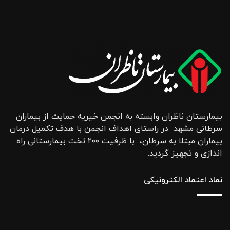
بیمارستان ناظران وابسته به انجمن خیریه حمایت از بیماران
سرطانی مشهد در راستای اهداف انجمن با هدف تکمیل درمان
بیماران مبتلا به سرطان، با ظرفیت ۲۰۰ تخت بیمارستانی راه
اندازی و تجهیز گردید.
نماد اعتماد الکترونیکی