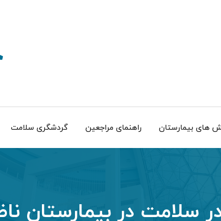
 های بیمارستان
راهنمای مراجعین
گردشگری سلامت
در سلامت در بیمارستان ناظ