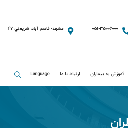
۰۵۱-۳۵۰۰۶۰۰۰
مشهد- قاسم آباد، شريعتي ۴۷
آموزش به بیماران
ارتباط با ما
Language
ران