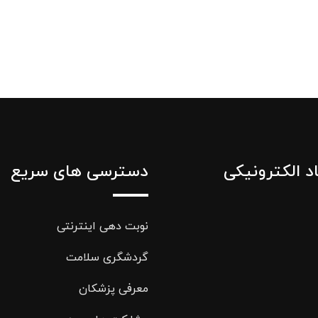
اد الکترونیکی
دسترسی های سریع
نوبت دهی اینترنتی
گردشگری سلامت
معرفی پزشکان