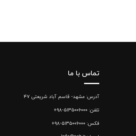
تماس با ما
آدرس: مشهد- قاسم آباد شریعتی ۴۷
تلفن:
۵۱۳۵۰۰۶۰۰۰-۹۸+
فکس:
۵۱۳۵۰۰۶۰۰۰-۹۸+