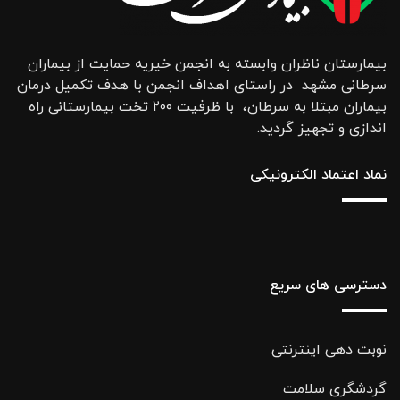
بیمارستان ناظران وابسته به انجمن خیریه حمایت از بیماران
سرطانی مشهد در راستای اهداف انجمن با هدف تکمیل درمان
بیماران مبتلا به سرطان، با ظرفیت ۲۰۰ تخت بیمارستانی راه
اندازی و تجهیز گردید.
نماد اعتماد الکترونیکی
دسترسی های سریع
نوبت دهی اینترنتی
گردشگری سلامت