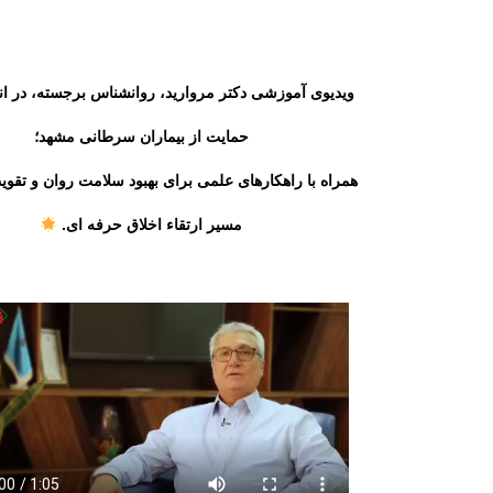
ویدیوی آموزشی دکتر مروارید، روانشناس برجسته، در ا
حمایت از بیماران سرطانی مشهد؛
همراه با راهکارهای علمی برای بهبود سلامت روان و تقوی
مسیر ارتقاء اخلاق حرفه ای.