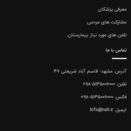
معرفی پزشکان
مشارکت های مردمی
تلفن های مورد نیاز بیمارستان
تماس با ما
آدرس: مشهد- قاسم آباد شریعتی ۴۷
تلفن:
۵۱۳۵۰۰۶۰۰۰-۹۸+
فکس:
۵۱۳۵۰۰۶۰۰۰-۹۸+
ایمیل:
Info@noh.ir