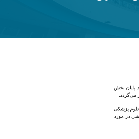
یمار یعنی ۱۷ سپتامبر برگزار می‌گردد پایان بخش
 می‌گردد.
 علوم پزشکی
خشی در مورد