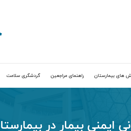
 های بیمارستان
راهنمای مراجعین
گردشگری سلامت
 ایمنی بیمار در بیمارستان