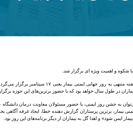
با شکوه و اهمیت ویژه ای برگزار شد.
🔸 این روز که در بیمارستان ناظران به صورت نمادین در یک هفته منتهی به روز جهانی ایمنی ب
ماران در طول سال خواهد بود که با حضور برترین‌های این حوزه برگزار
 می‌توان به جشن روز ایمنی، با حضور مسئولان معاونت درمان دانشگاه
منی بیمار، برترین پرستاران گزارش دهنده خطا، ایجاد غرفه آگاهی ب
ار ایمن شود» و اهدا گل به بیماران از دیگر برنامه‌های این روز بود.