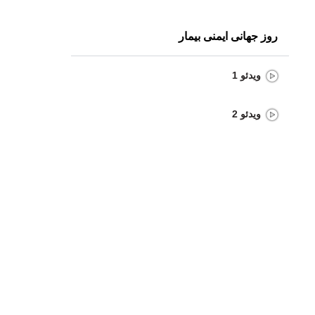
روز جهانی ایمنی بیمار
ویدئو 1
ویدئو 2