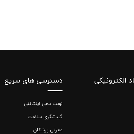
اد الکترونیکی
دسترسی های سریع
نوبت دهی اینترنتی
گردشگری سلامت
معرفی پزشکان