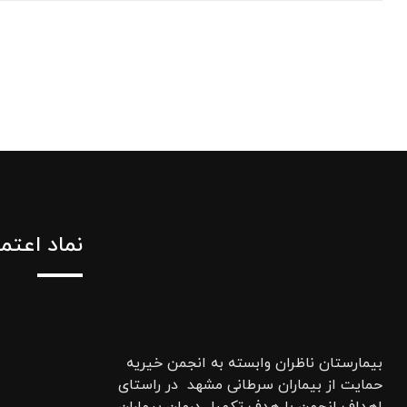
نماد اعتم
بیمارستان ناظران وابسته به انجمن خیریه
حمایت از بیماران سرطانی مشهد در راستای