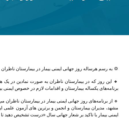
💢 به رسم هرساله روز جهانی ایمنی بیمار در بیمارستان ناظران 
برنامه‌های یکساله بیمارستان و اقدامات لازم در خصوص ایمنی بی
🔹 از برنامه‌های روز جهانی ایمنی بیمار در بیمارستان ناظران
مشهد، مدیران بیمارستان و انجمن و برترین های آزمون علمی ای
ایمنی بیمار با تاکید بر شعار جهانی سال «درست تشخیص دهید تا بیم