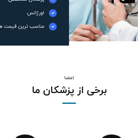
اورژانس
مناسب ترین قیمت ها
اعضا
برخی از پزشکان ما