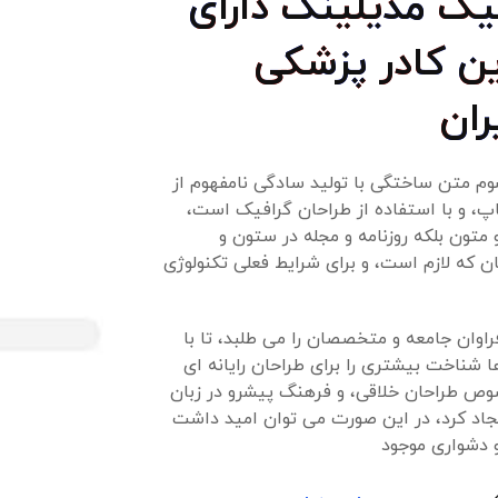
یک مدیلینک دارای
ین کادر پزشکی
ران
وم متن ساختگی با تولید سادگی نامفهوم از
، و با استفاده از طراحان گرافیک است،
 متون بلکه روزنامه و مجله در ستون و
 که لازم است، و برای شرایط فعلی تکنولوژی
وان جامعه و متخصصان را می طلبد، تا با
ها شناخت بیشتری را برای طراحان رایانه ای
وص طراحان خلاقی، و فرهنگ پیشرو در زبان
جاد کرد، در این صورت می توان امید داشت
و دشواری موجود