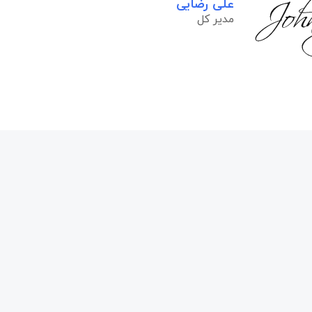
علی رضایی
مدیر کل