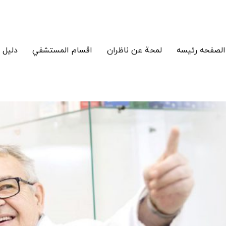
الصفحه رئيسه
لمحة عن ناظران
اقسام المستشفي
دليل 