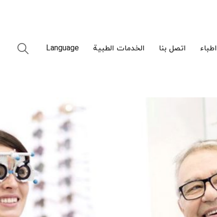
اطباء
اتصل بنا
الخدمات الطبیة
Language