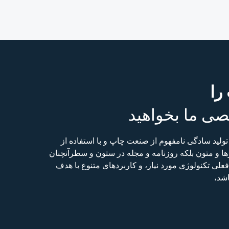
را
صی ما بخواهید
ولید سادگی نامفهوم از صنعت چاپ و با استفاده از
 و متون بلکه روزنامه و مجله در ستون و سطرآنچنان
لی تکنولوژی مورد نیاز، و کاربردهای متنوع با هدف
اشد،