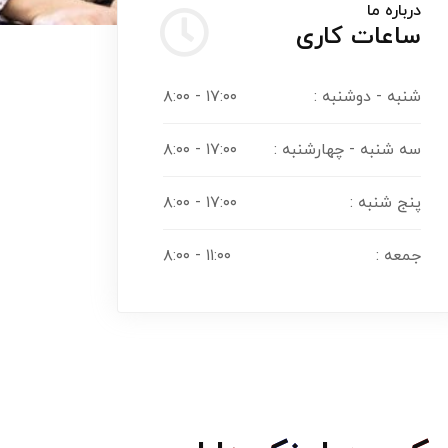
درباره ما
ساعات کاری
شنبه - دوشنبه :
۱۷:۰۰ - ۸:۰۰
سه شنبه - چهارشنبه :
۱۷:۰۰ - ۸:۰۰
پنج شنبه :
۱۷:۰۰ - ۸:۰۰
جمعه :
۱۱:۰۰ - ۸:۰۰