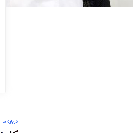
درباره ما