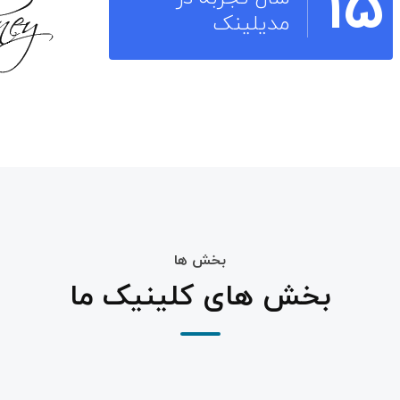
۱۵
مدیلینک
بخش ها
بخش های کلینیک ما