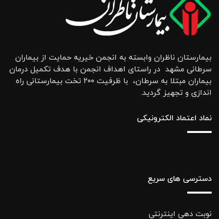
بیمارستان ناظران وابسته به انجمن خیریه حمایت از بیماران
سرطانی مشهد در راستای اهداف انجمن با هدف تکمیل درمان
بیماران مبتلا به سرطان، با ظرفیت ۲۰۰ تخت بیمارستانی راه
اندازی و تجهیز گردید.
نماد اعتماد الکترونیکی
دسترسی های سریع
نوبت دهی اینترنتی