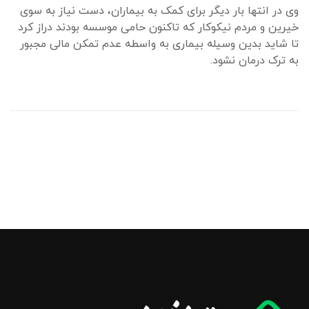
وی در انتها بار دیگر برای کمک به بیماران، دست نیاز به سوی
خیرین و مردم نیکوکار که تاکنون حامی موسسه بودند دراز کرد
تا شاید بدین وسیله بیماری به واسطه عدم تمکن مالی مجبور
به ترک درمان نشود.