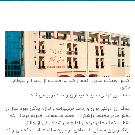
رئیس هیئت مدیره انجمن خیریه حمایت از بیماران سرطانی
مشهد:
حذف ارز دولتی، هزینه بیماران را چند برابر می کند
حذف ارز دولتی برای واردات تجهیزات و لوازم یدکی مورد نیاز در
بخش‌های مختلف پزشکی از جمله موسسات خیریه درمانی که
فقط با کمک های مردمی اداره می شوند یکی از چالش
برانگیزترین مسائل اقتصادی در حوزه سلامت است که می‌تواند