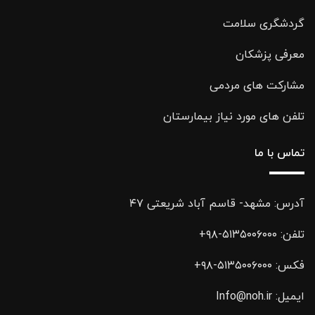
گردشگری سلامت
معرفی پزشکان
مشارکت های مردمی
تلفن های مورد نیاز بیمارستان
تماس با ما
آدرس: مشهد- قاسم آباد شریعتی ۴۷
تلفن:
۵۱۳۵۰۰۶۰۰۰-۹۸+
فکس:
۵۱۳۵۰۰۶۰۰۰-۹۸+
ایمیل:
Info@noh.ir