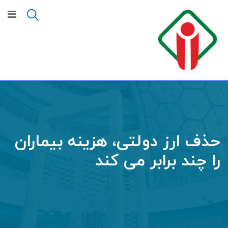
Ski
t
conten
حذف ارز دولتی، هزینه بیماران
را چند برابر می کند